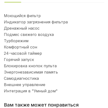
Моющийся фильтр
Индикатор загрязнения фильтра
Дренажный насос
Подмес свежего воздуха
Турборежим
Комфортный сон
24-часовой таймер
Горячий запуск
Блокировка кнопок пульта
Энергонезависимая память
Самодиагностика
Внешнее управление
Интеграция в "Умный дом"
Вам также может понравиться