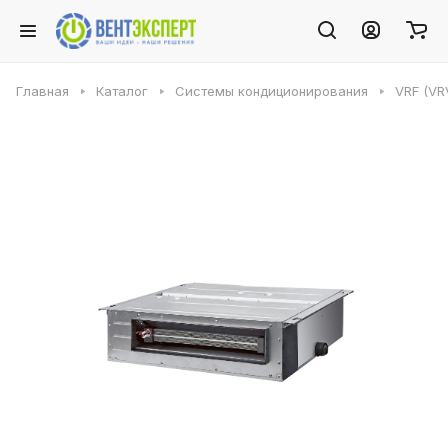
Главная
Каталог
Системы кондиционирования
VRF (VR