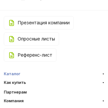
Презентация компании
Опросные листы
Референс-лист
Каталог
Как купить
Партнерам
Компания