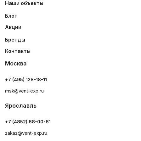
Наши объекты
Блог
Акции
Бренды
Контакты
Москва
+7 (495) 128-18-11
msk@vent-exp.ru
Ярославль
+7 (4852) 68-00-61
zakaz@vent-exp.ru