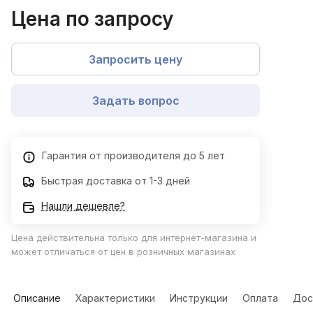
Цена по запросу
Запросить цену
Задать вопрос
Гарантия от производителя до 5 лет
Быстрая доставка от 1-3 дней
Нашли дешевле?
Цена действительна только для интернет-магазина и
может отличаться от цен в розничных магазинах
Описание
Характеристики
Инструкции
Оплата
Дос