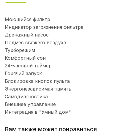
Моющийся фильтр
Индикатор загрязнения фильтра
Дренажный насос
Подмес свежего воздуха
Турборежим
Комфортный сон
24-часовой таймер
Горячий запуск
Блокировка кнопок пульта
Энергонезависимая память
Самодиагностика
Внешнее управление
Интеграция в "Умный дом"
Вам также может понравиться