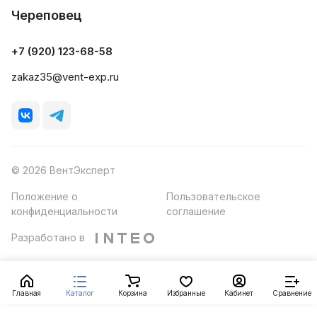
Череповец
+7 (920) 123-68-58
zakaz35@vent-exp.ru
© 2026 ВентЭксперт
Положение о
Пользовательское
конфиденциальности
соглашение
Разработано в
Главная
Каталог
Корзина
Избранные
Кабинет
Сравнение