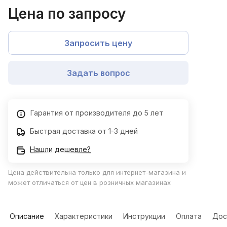
Цена по запросу
Запросить цену
Задать вопрос
Гарантия от производителя до 5 лет
Быстрая доставка от 1-3 дней
Нашли дешевле?
Цена действительна только для интернет-магазина и
может отличаться от цен в розничных магазинах
Описание
Характеристики
Инструкции
Оплата
Дос