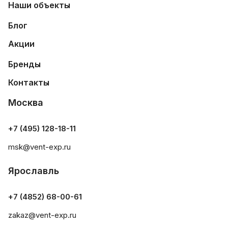
Наши объекты
Блог
Акции
Бренды
Контакты
Москва
+7 (495) 128-18-11
msk@vent-exp.ru
Ярославль
+7 (4852) 68-00-61
zakaz@vent-exp.ru