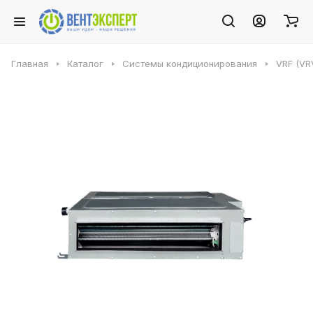
Главная
Каталог
Системы кондиционирования
VRF (VR