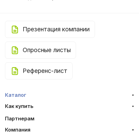
Презентация компании
Опросные листы
Референс-лист
Каталог
Как купить
Партнерам
Компания