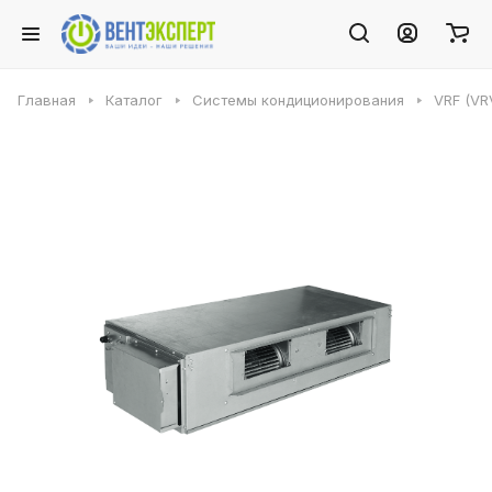
Главная
Каталог
Системы кондиционирования
VRF (VR