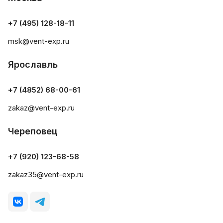
+7 (495) 128-18-11
msk@vent-exp.ru
Ярославль
+7 (4852) 68-00-61
zakaz@vent-exp.ru
Череповец
+7 (920) 123-68-58
zakaz35@vent-exp.ru