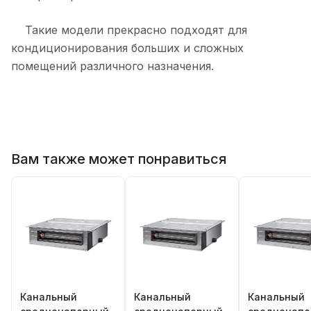
Такие модели прекрасно подходят для
кондиционирования больших и сложных
помещений различного назначения.
Вам также может понравиться
Канальный
Канальный
Канальный