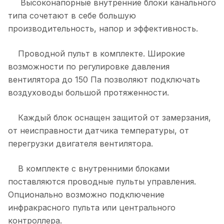
Высоконапорные внутренние блоки канального
типа сочетают в себе большую
производительность, напор и эффективность.
Проводной пульт в комплекте. Широкие
возможности по регулировке давления
вентилятора до 150 Па позволяют подключать
воздуховоды большой протяженности.
Каждый блок оснащен защитой от замерзания,
от неисправности датчика температуры, от
перегрузки двигателя вентилятора.
В комплекте с внутренними блоками
поставляются проводные пульты управления.
Опционально возможно подключение
инфракрасного пульта или центрального
контроллера.