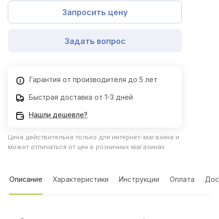
Запросить цену
Задать вопрос
Гарантия от производителя до 5 лет
Быстрая доставка от 1-3 дней
Нашли дешевле?
Цена действительна только для интернет-магазина и
может отличаться от цен в розничных магазинах
Описание
Характеристики
Инструкции
Оплата
Дос