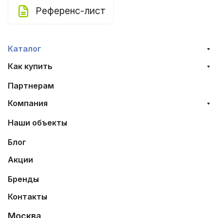
Референс-лист
Каталог
Как купить
Партнерам
Компания
Наши объекты
Блог
Акции
Бренды
Контакты
Москва