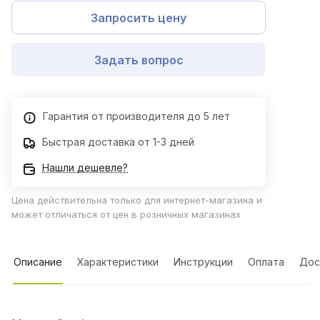
Запросить цену
Задать вопрос
Гарантия от производителя до 5 лет
Быстрая доставка от 1-3 дней
Нашли дешевле?
Цена действительна только для интернет-магазина и
может отличаться от цен в розничных магазинах
Описание
Характеристики
Инструкции
Оплата
Дос