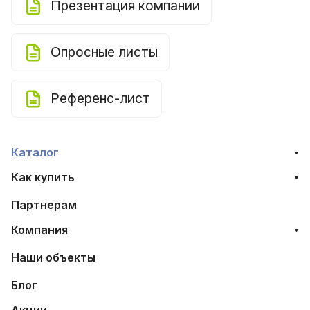
Презентация компании
Опросные листы
Референс-лист
Каталог
Как купить
Партнерам
Компания
Наши объекты
Блог