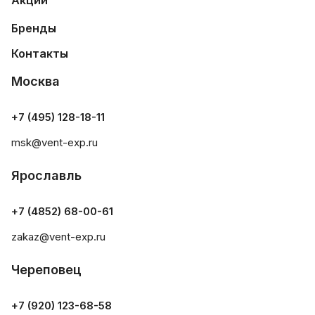
Акции
Бренды
Контакты
Москва
+7 (495) 128-18-11
msk@vent-exp.ru
Ярославль
+7 (4852) 68-00-61
zakaz@vent-exp.ru
Череповец
+7 (920) 123-68-58