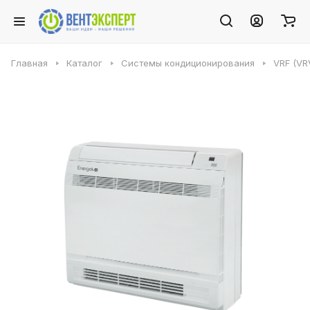
Главная
Каталог
Системы кондиционирования
VRF (VR