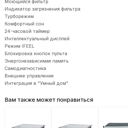
Моющийся фильтр
Индикатор загрязнения фильтра
Турборежим
Комфортный сон
24-часовой таймер
Интеллектуальный дисплей
Режим IFEEL
Блокировка кнопок пульта
Энергонезависимая память
Самодиагностика
Внешнее управление
Интеграция в "Умный дом"
Вам также может понравиться