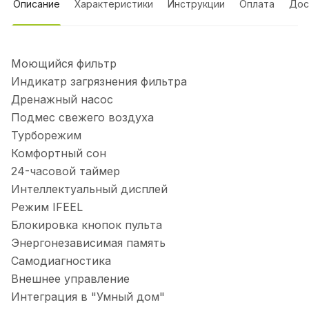
Описание
Характеристики
Инструкции
Оплата
Дос
Моющийся фильтр
Индикатр загрязнения фильтра
Дренажный насос
Подмес свежего воздуха
Турборежим
Комфортный сон
24-часовой таймер
Интеллектуальный дисплей
Режим IFEEL
Блокировка кнопок пульта
Энергонезависимая память
Самодиагностика
Внешнее управление
Интеграция в "Умный дом"