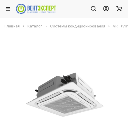
Главная
Каталог
Системы кондиционирования
VRF (VR