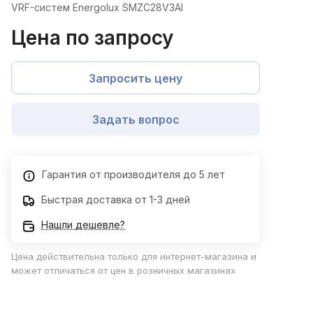
VRF-систем Energolux SMZC28V3AI
Цена по запросу
Запросить цену
Задать вопрос
Гарантия от производителя до 5 лет
Быстрая доставка от 1-3 дней
Нашли дешевле?
Цена действительна только для интернет-магазина и
может отличаться от цен в розничных магазинах