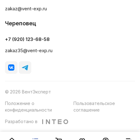
zakaz@vent-exp.ru
Череповец
+7 (920) 123-68-58
zakaz35@vent-exp.ru
© 2026 ВентЭксперт
Положение о
Пользовательское
конфиденциальности
соглашение
Разработано в