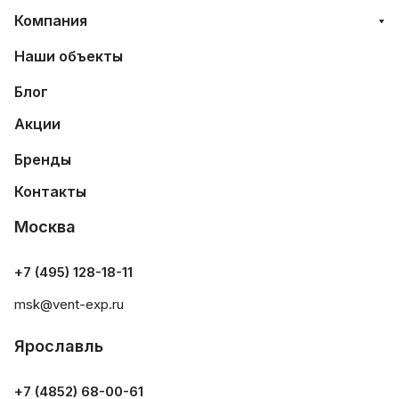
Компания
Наши объекты
Блог
Акции
Бренды
Контакты
Москва
+7 (495) 128-18-11
msk@vent-exp.ru
Ярославль
+7 (4852) 68-00-61