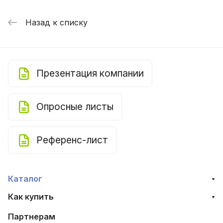
Назад к списку
Презентация компании
Опросные листы
Референс-лист
Каталог
Как купить
Партнерам