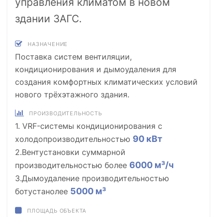
управления климатом в новом
здании ЗАГС.
НАЗНАЧЕНИЕ
Поставка систем вентиляции,
кондиционирования и дымоудаления для
создания комфортных климатических условий
нового трёхэтажного здания.
ПРОИЗВОДИТЕЛЬНОСТЬ
1. VRF-системы кондиционирования с
90 кВт
холодопроизводительностью
2.Вентустановки суммарной
6000 м³/ч
производительностью более
3.Дымоудаление производительностью
5000 м³
ботустанолее
ПЛОЩАДЬ ОБЪЕКТА