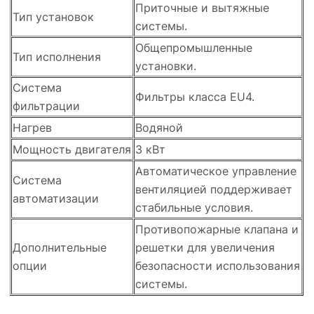
Приточные и вытяжные
Тип установок
системы.
Общепромышленные
Тип исполнения
установки.
Система
Фильтры класса EU4.
фильтрации
Нагрев
Водяной
Мощность двигателя
3 кВт
Автоматическое управление
Система
вентиляцией поддерживает
автоматизации
стабильные условия.
Противопожарные клапана и
Дополнительные
решетки для увеличения
опции
безопасности использования
системы.