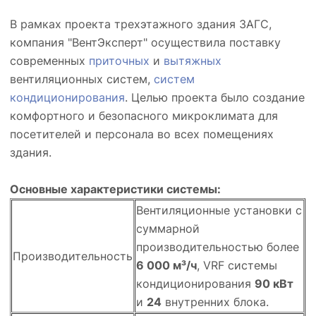
В рамках проекта трехэтажного здания ЗАГС,
компания "ВентЭксперт" осуществила поставку
современных
приточных
и
вытяжных
вентиляционных систем,
систем
кондиционирования
. Целью проекта было создание
комфортного и безопасного микроклимата для
посетителей и персонала во всех помещениях
здания.
Основные характеристики системы:
Вентиляционные установки с
суммарной
производительностью более
Производительность
6 000 м³/ч
, VRF системы
кондиционирования
90 кВт
и
24
внутренних блока.