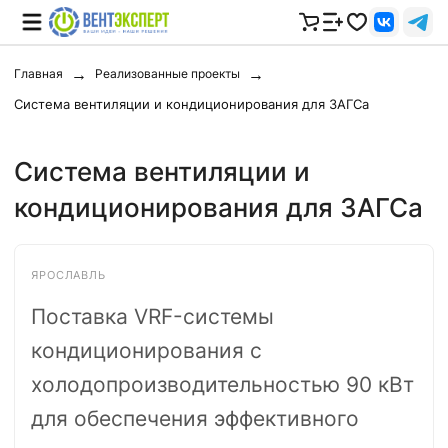
Главная
Реализованные проекты
Система вентиляции и кондиционирования для ЗАГСа
Система вентиляции и
кондиционирования для ЗАГСа
ЯРОСЛАВЛЬ
Поставка VRF-системы
кондиционирования с
холодопроизводительностью 90 кВт
для обеспечения эффективного