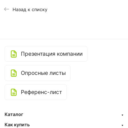
Назад к списку
Презентация компании
Опросные листы
Референс-лист
Каталог
Как купить