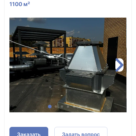
1100 м²
Заказать
Задать вопрос