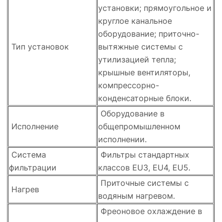
установки; прямоугольное и
круглое канальное
оборудование; приточно-
Тип установок
вытяжные системы с
утилизацией тепла;
крышные вентиляторы,
компрессорно-
конденсаторные блоки.
Оборудование в
Исполнение
общепромышленном
исполнении.
Система
Фильтры стандартных
фильтрации
классов EU3, EU4, EU5.
Приточные системы с
Нагрев
водяным нагревом.
Фреоновое охлаждение в