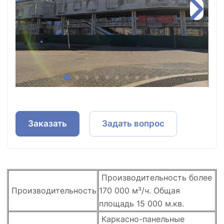
Заказать
Задать вопрос
Производительность более
Производительность
170 000 м³/ч. Общая
площадь 15 000 м.кв.
Каркасно-панельные