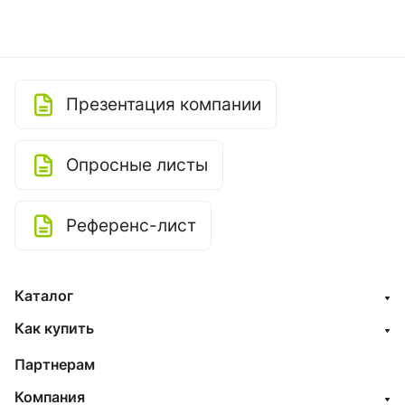
Презентация компании
Опросные листы
Референс-лист
Каталог
Как купить
Партнерам
Компания