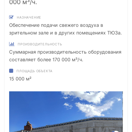
000 м³/ч.
НАЗНАЧЕНИЕ
Обеспечение подачи свежего воздуха в
зрительном зале и в других помещениях ТЮЗа.
ПРОИЗВОДИТЕЛЬНОСТЬ
Суммарная производительность оборудования
составляет более 170 000 м³/ч.
ПЛОЩАДЬ ОБЪЕКТА
15 000 м²