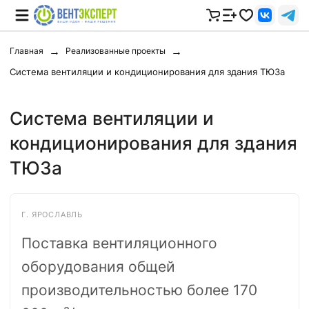
Главная
Реализованные проекты
Система вентиляции и кондиционирования для здания ТЮЗа
Система вентиляции и
кондиционирования для здания
ТЮЗа
Г. ЯРОСЛАВЛЬ
Поставка вентиляционного
оборудования общей
производительностью более 170