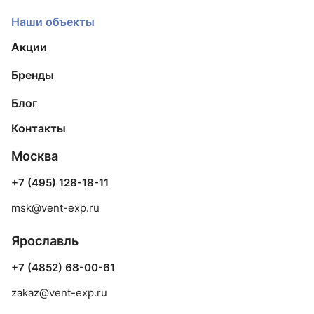
Наши объекты
Акции
Бренды
Блог
Контакты
Москва
+7 (495) 128-18-11
msk@vent-exp.ru
Ярославль
+7 (4852) 68-00-61
zakaz@vent-exp.ru