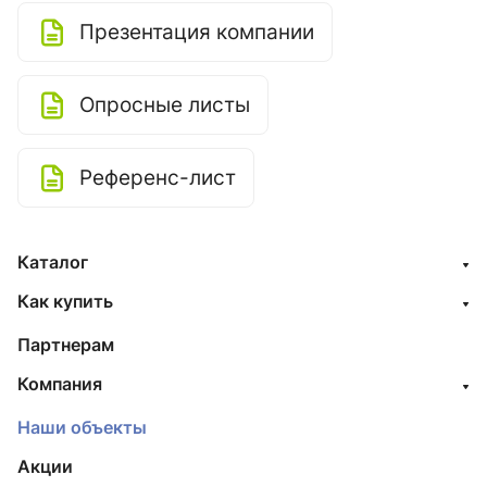
Презентация компании
Опросные листы
Референс-лист
Каталог
Как купить
Партнерам
Компания
Наши объекты
Акции