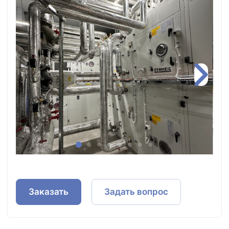
Заказать
Задать вопрос