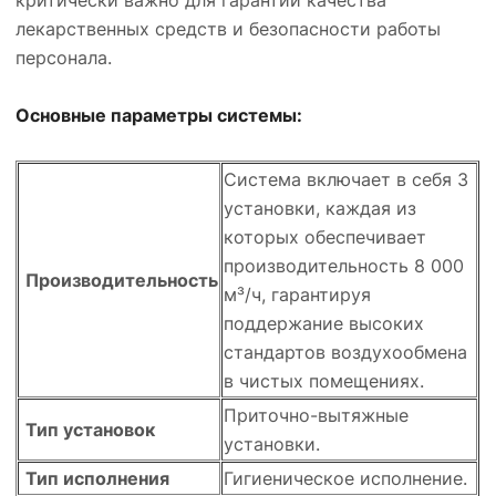
критически важно для гарантии качества
лекарственных средств и безопасности работы
персонала.
Основные параметры системы:
Система включает в себя 3
установки, каждая из
которых обеспечивает
производительность 8 000
Производительность
м³/ч, гарантируя
поддержание высоких
стандартов воздухообмена
в чистых помещениях.
Приточно-вытяжные
Тип установок
установки.
Тип исполнения
Гигиеническое исполнение.