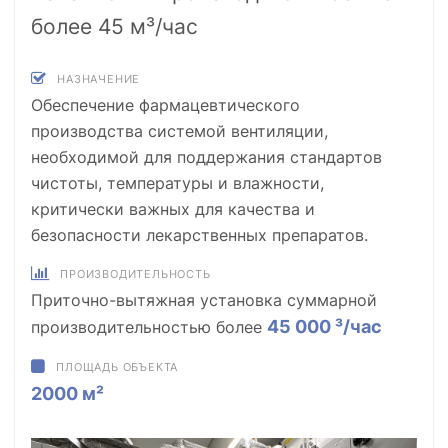
более 45 м³/час
НАЗНАЧЕНИЕ
Обеспечение фармацевтического
производства системой вентиляции,
необходимой для поддержания стандартов
чистоты, температуры и влажности,
критически важных для качества и
безопасности лекарственных препаратов.
ПРОИЗВОДИТЕЛЬНОСТЬ
Приточно-вытяжная установка суммарной
45 000 ³/час
производительностью более
ПЛОЩАДЬ ОБЪЕКТА
2000 м²