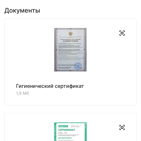
Документы
Гигиенический сертификат
1,9 Мб