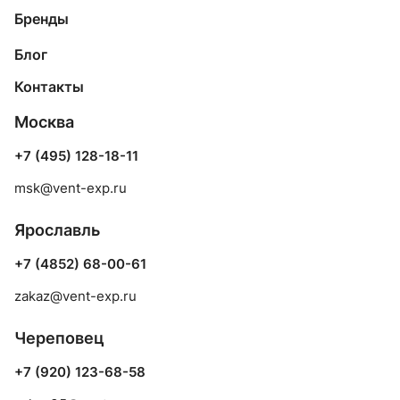
Бренды
Блог
Контакты
Москва
+7 (495) 128-18-11
msk@vent-exp.ru
Ярославль
+7 (4852) 68-00-61
zakaz@vent-exp.ru
Череповец
+7 (920) 123-68-58