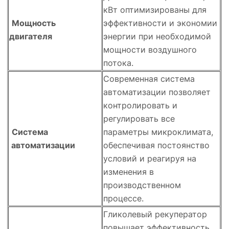
кВт оптимизированы для
Мощность
эффективности и экономии
двигателя
энергии при необходимой
мощности воздушного
потока.
Современная система
автоматизации позволяет
контролировать и
регулировать все
Система
параметры микроклимата,
автоматизации
обеспечивая постоянство
условий и реагируя на
изменения в
производственном
процессе.
Гликолевый рекуператор
повышает эффективность