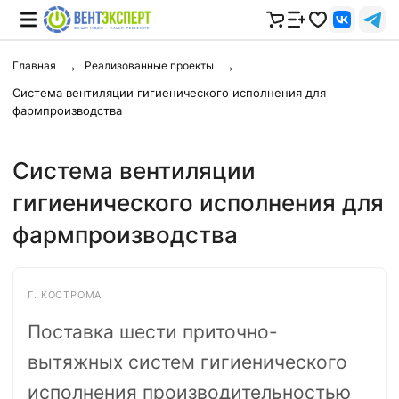
Главная
Реализованные проекты
Система вентиляции гигиенического исполнения для
фармпроизводства
Система вентиляции
гигиенического исполнения для
фармпроизводства
Г. КОСТРОМА
Поставка шести приточно-
вытяжных систем гигиенического
исполнения производительностью