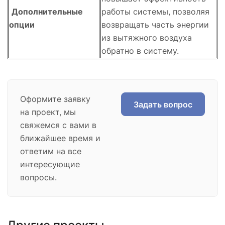
Дополнительные
работы системы, позволяя
опции
возвращать часть энергии
из вытяжного воздуха
обратно в систему.
Оформите заявку
Задать вопрос
на проект, мы
свяжемся с вами в
ближайшее время и
ответим на все
интересующие
вопросы.