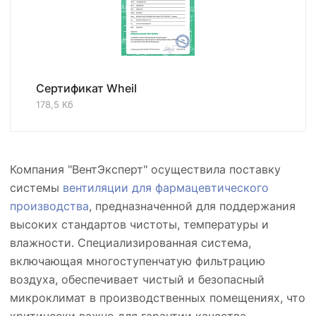
Сертификат Wheil
178,5 Кб
Компания "ВентЭксперт" осуществила поставку
системы
вентиляции для фармацевтического
производства
, предназначенной для поддержания
высоких стандартов чистоты, температуры и
влажности. Специализированная система,
включающая многоступенчатую фильтрацию
воздуха, обеспечивает чистый и безопасный
микроклимат в производственных помещениях, что