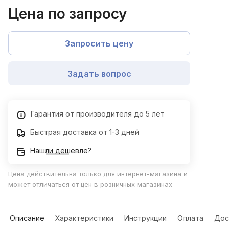
Цена по запросу
Запросить цену
Задать вопрос
Гарантия от производителя до 5 лет
Быстрая доставка от 1-3 дней
Нашли дешевле?
Цена действительна только для интернет-магазина и
может отличаться от цен в розничных магазинах
Описание
Характеристики
Инструкции
Оплата
Дос