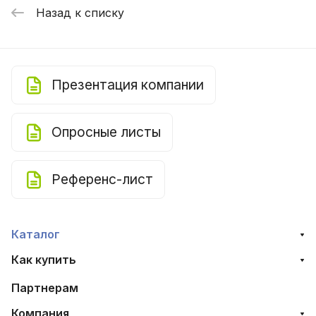
Назад к списку
Презентация компании
Опросные листы
Референс-лист
Каталог
Как купить
Партнерам
Компания