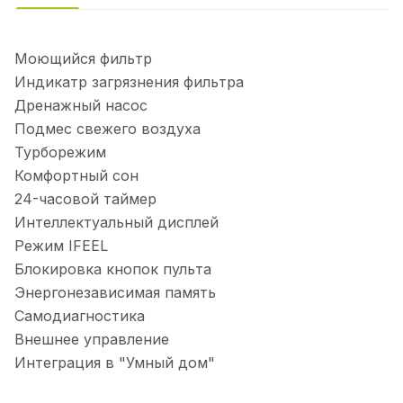
Моющийся фильтр
Индикатр загрязнения фильтра
Дренажный насос
Подмес свежего воздуха
Турборежим
Комфортный сон
24-часовой таймер
Интеллектуальный дисплей
Режим IFEEL
Блокировка кнопок пульта
Энергонезависимая память
Самодиагностика
Внешнее управление
Интеграция в "Умный дом"