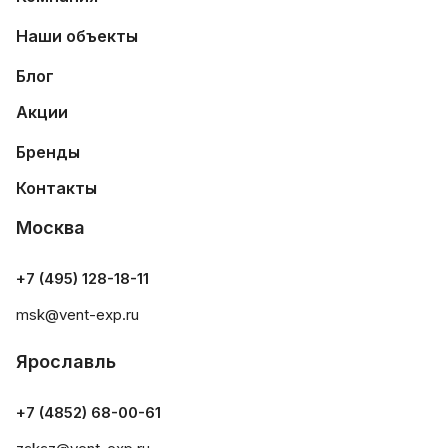
Наши объекты
Блог
Акции
Бренды
Контакты
Москва
+7 (495) 128-18-11
msk@vent-exp.ru
Ярославль
+7 (4852) 68-00-61