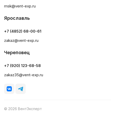
msk@vent-exp.ru
Ярославль
+7 (4852) 68-00-61
zakaz@vent-exp.ru
Череповец
+7 (920) 123-68-58
zakaz35@vent-exp.ru
© 2026 ВентЭксперт