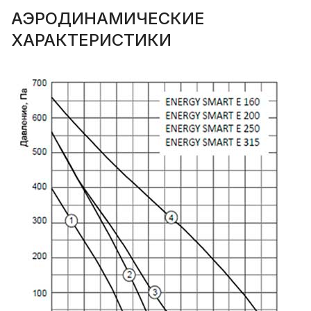
АЭРОДИНАМИЧЕСКИЕ
ХАРАКТЕРИСТИКИ