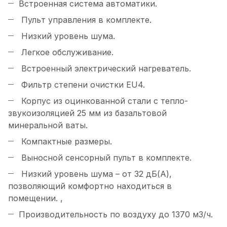
Встроенная система автоматики.
Пульт управления в комплекте.
Низкий уровень шума.
Легкое обслуживание.
Встроенный электрический нагреватель.
Фильтр степени очистки EU4.
Корпус из оцинкованной стали с тепло-
звукоизоляцией 25 мм из базальтовой
минеральной ваты.
Компактные размеры.
Выносной сенсорный пульт в комплекте.
Низкий уровень шума – от 32 дБ(А),
позволяющий комфортно находиться в
помещении. ,
Производительность по воздуху до 1370 м3/ч.