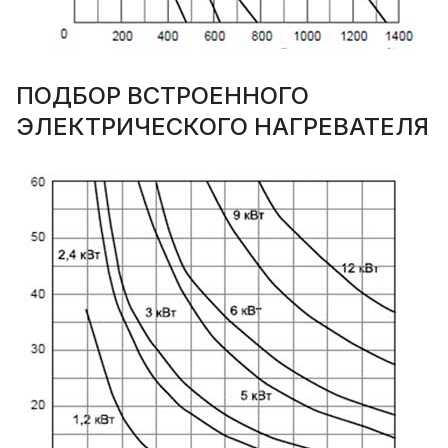
ПОДБОР ВСТРОЕННОГО
ЭЛЕКТРИЧЕСКОГО НАГРЕВАТЕЛЯ