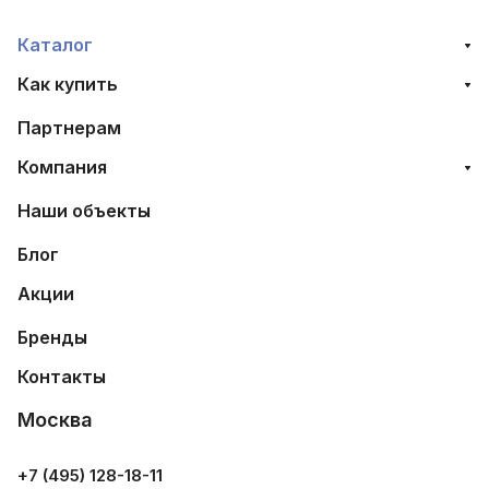
Каталог
Как купить
Партнерам
Компания
Наши объекты
Блог
Акции
Бренды
Контакты
Москва
+7 (495) 128-18-11