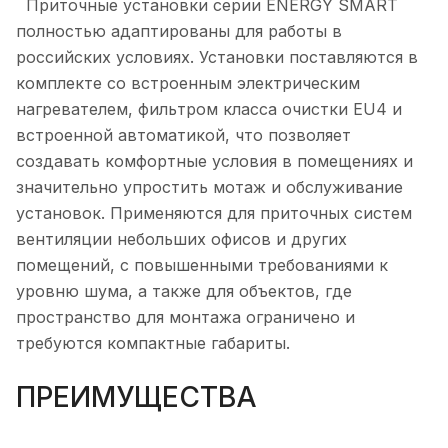
Приточные установки серии ENERGY SMART
полностью адаптированы для работы в
российских условиях. Установки поставляются в
комплекте со встроенным электрическим
нагревателем, фильтром класса очистки EU4 и
встроенной автоматикой, что позволяет
создавать комфортные условия в помещениях и
значительно упростить мотаж и обслуживание
установок. Применяются для приточных систем
вентиляции небольших офисов и других
помещений, с повышенными требованиями к
уровню шума, а также для объектов, где
пространство для монтажа ограничено и
требуются компактные габариты.
ПРЕИМУЩЕСТВА