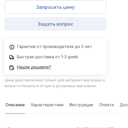
Запросить цену
Задать вопрос
Гарантия от производителя до 5 лет
Быстрая доставка от 1-3 дней
Нашли дешевле?
Цена действительна только для интернет-магазина и
может отличаться от цен в розничных магазинах
Описание
Характеристики
Инструкции
Оплата
Дос