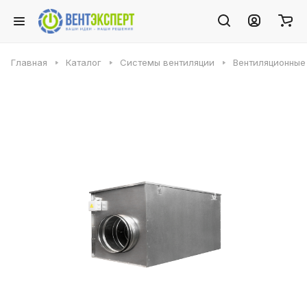
Главная
Каталог
Системы вентиляции
Вентиляционные