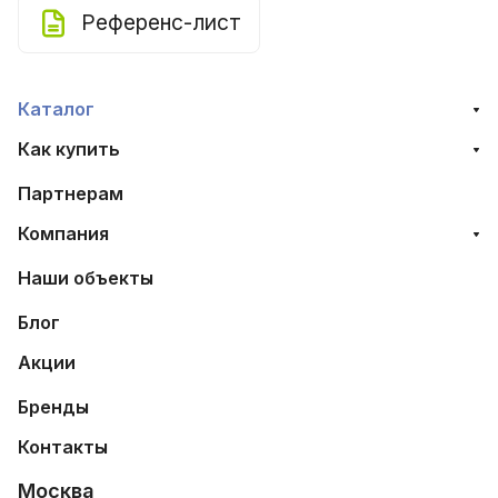
Референс-лист
Каталог
Как купить
Партнерам
Компания
Наши объекты
Блог
Акции
Бренды
Контакты
Москва