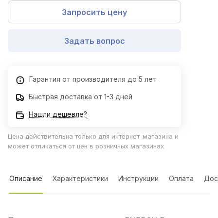
Запросить цену
Задать вопрос
Гарантия от производителя до 5 лет
Быстрая доставка от 1-3 дней
Нашли дешевле?
Цена действительна только для интернет-магазина и
может отличаться от цен в розничных магазинах
Описание
Характеристики
Инструкции
Оплата
Дос