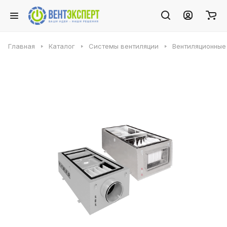
Главная
Каталог
Системы вентиляции
Вентиляционные