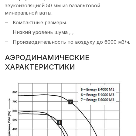
звукоизоляцией 50 мм из базальтовой
минеральной ваты.
Компактные размеры.
Низкий уровень шума , ,
Производительность по воздуху до 6000 м3/ч.
АЭРОДИНАМИЧЕСКИЕ
ХАРАКТЕРИСТИКИ