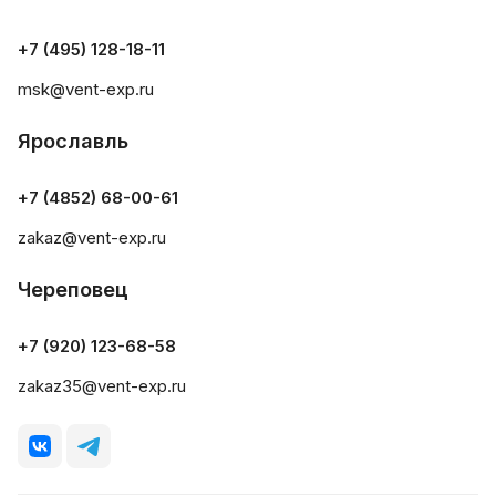
+7 (495) 128-18-11
msk@vent-exp.ru
Ярославль
+7 (4852) 68-00-61
zakaz@vent-exp.ru
Череповец
+7 (920) 123-68-58
zakaz35@vent-exp.ru