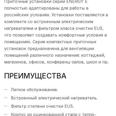
Приточные установки серии ENERGY E
полностью адаптированы для работы в
российских условиях. Установки поставляются в
комплекте со встроенным электрическим
нагревателем и фильтром класса очистки EU5,
что позволяет создавать комфортные условия в
помещениях. Серия компактных приточных
установок предназначена для вентиляции
помещений различного назначения: коттеджей,
магазинов, офисов, конференц-залов, школ и пр.
ПРЕИМУЩЕСТВА
Легкое обслуживание.
Встроенный электрический нагреватель.
Фильтр степени очистки EU5.
Корпус из оцинкованной стали с тепло-