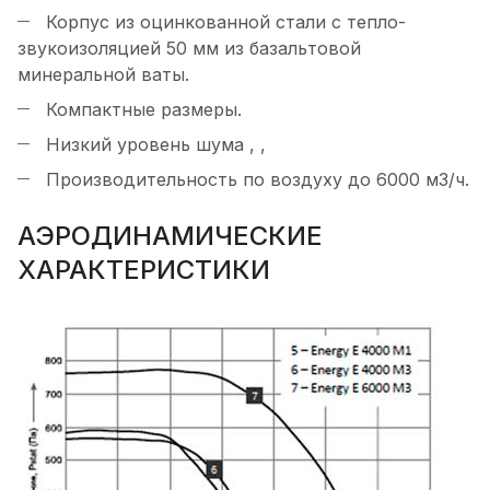
Корпус из оцинкованной стали с тепло-
звукоизоляцией 50 мм из базальтовой
минеральной ваты.
Компактные размеры.
Низкий уровень шума , ,
Производительность по воздуху до 6000 м3/ч.
АЭРОДИНАМИЧЕСКИЕ
ХАРАКТЕРИСТИКИ