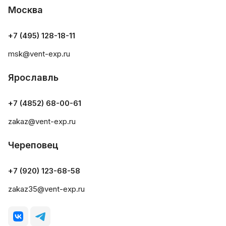
Москва
+7 (495) 128-18-11
msk@vent-exp.ru
Ярославль
+7 (4852) 68-00-61
zakaz@vent-exp.ru
Череповец
+7 (920) 123-68-58
zakaz35@vent-exp.ru