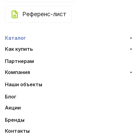
Референс-лист
Каталог
Как купить
Партнерам
Компания
Наши объекты
Блог
Акции
Бренды
Контакты