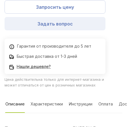
Запросить цену
Задать вопрос
Гарантия от производителя до 5 лет
Быстрая доставка от 1-3 дней
Нашли дешевле?
Цена действительна только для интернет-магазина и
может отличаться от цен в розничных магазинах
Описание
Характеристики
Инструкции
Оплата
Дос