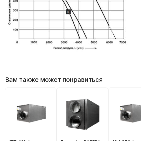
Вам также может понравиться