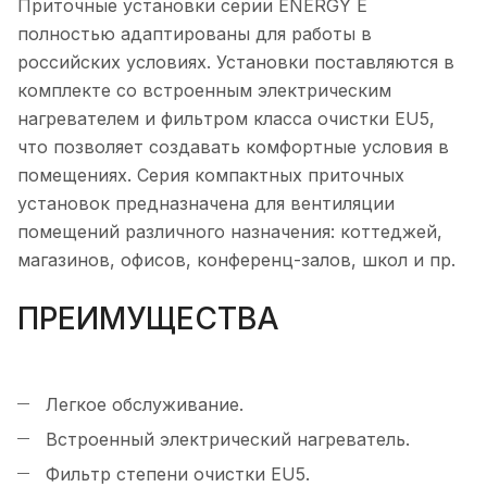
Приточные установки серии ENERGY E
полностью адаптированы для работы в
российских условиях. Установки поставляются в
комплекте со встроенным электрическим
нагревателем и фильтром класса очистки EU5,
что позволяет создавать комфортные условия в
помещениях. Серия компактных приточных
установок предназначена для вентиляции
помещений различного назначения: коттеджей,
магазинов, офисов, конференц-залов, школ и пр.
ПРЕИМУЩЕСТВА
Легкое обслуживание.
Встроенный электрический нагреватель.
Фильтр степени очистки EU5.