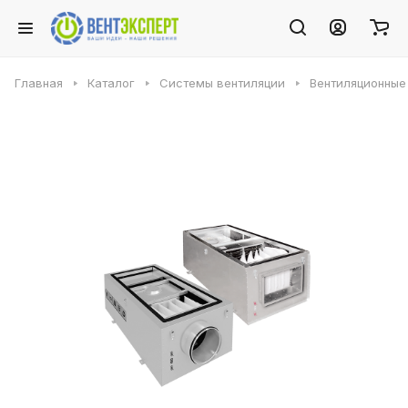
Главная
Каталог
Системы вентиляции
Вентиляционные