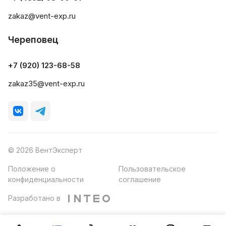
zakaz@vent-exp.ru
Череповец
+7 (920) 123-68-58
zakaz35@vent-exp.ru
© 2026 ВентЭксперт
Положение о
Пользовательское
конфиденциальности
соглашение
Разработано в