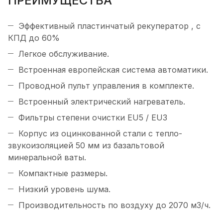
ПРЕИМУЩЕСТВА
Эффективный пластинчатый рекуператор , с
КПД до 60%
Легкое обслуживание.
Встроенная европейская система автоматики.
Проводной пульт управления в комплекте.
Встроенный электрический нагреватель.
Фильтры степени очистки EU5 / EU3
Корпус из оцинкованной стали с тепло-
звукоизоляцией 50 мм из базальтовой
минеральной ваты.
Компактные размеры.
Низкий уровень шума.
Производительность по воздуху до 2070 м3/ч.