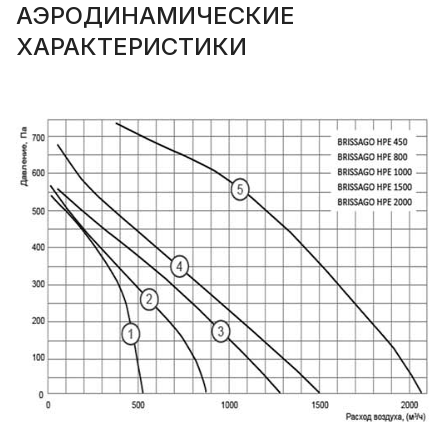
АЭРОДИНАМИЧЕСКИЕ
ХАРАКТЕРИСТИКИ