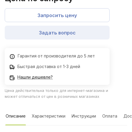
Запросить цену
Задать вопрос
Гарантия от производителя до 5 лет
Быстрая доставка от 1-3 дней
Нашли дешевле?
Цена действительна только для интернет-магазина и
может отличаться от цен в розничных магазинах
Описание
Характеристики
Инструкции
Оплата
Дос