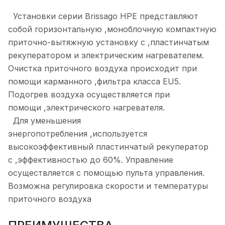
Установки серии Brissago HPE представляют
собой горизонтальную ,моноблочную компактную
приточно-вытяжную установку с ,пластинчатым
рекуператором и электрическим нагревателем.
Очистка приточного воздуха происходит при
помощи карманного ,фильтра класса EU5.
Подогрев воздуха осуществляется при
помощи ,электрического нагревателя.
Для уменьшения
энергопотребления ,используется
высокоэффективный пластинчатый рекуператор
с ,эффективностью до 60%. Управление
осуществляется с помощью пульта управления.
Возможна регулировка скорости и температуры
приточного воздуха