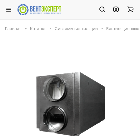
Главная
Каталог
Системы вентиляции
Вентиляционные