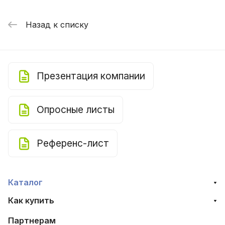
Назад к списку
Презентация компании
Опросные листы
Референс-лист
Каталог
Как купить
Партнерам