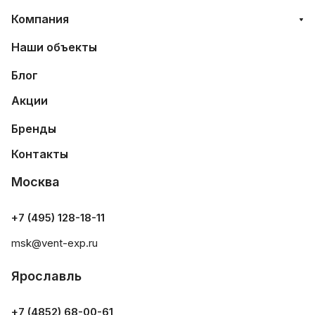
Компания
Наши объекты
Блог
Акции
Бренды
Контакты
Москва
+7 (495) 128-18-11
msk@vent-exp.ru
Ярославль
+7 (4852) 68-00-61