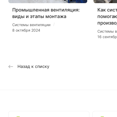
Промышленная вентиляция:
Как сис
виды и этапы монтажа
помогаю
произво
/
Системы вентиляции
8 октября 2024
Системы в
16 сентяб
Назад к списку