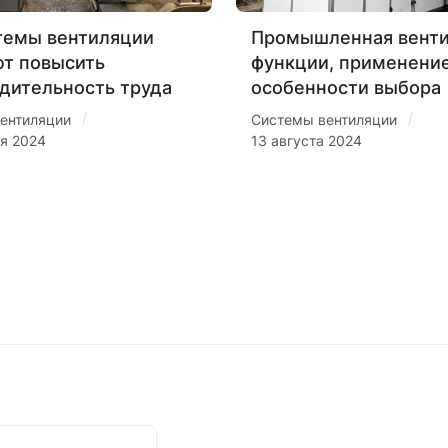
темы вентиляции
Промышленная венти
т повысить
функции, применение
дительность труда
особенности выбора
/
/
ентиляции
Системы вентиляции
ря 2024
13 августа 2024