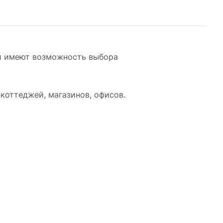
и имеют возможность выбора
коттеджей, магазинов, офисов.