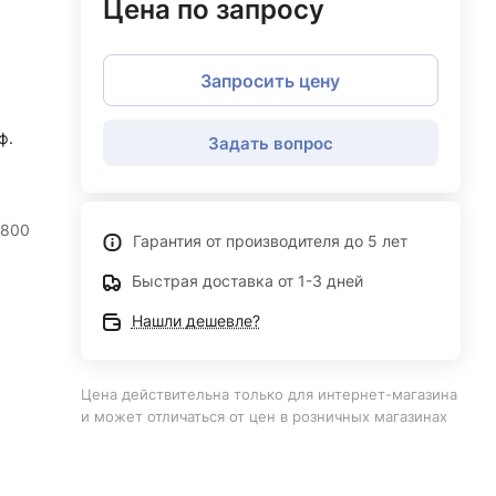
Цена по запросу
Запросить цену
ф.
Задать вопрос
 800
Гарантия от производителя до 5 лет
Быстрая доставка от 1-3 дней
Нашли дешевле?
Цена действительна только для интернет-магазина
и может отличаться от цен в розничных магазинах