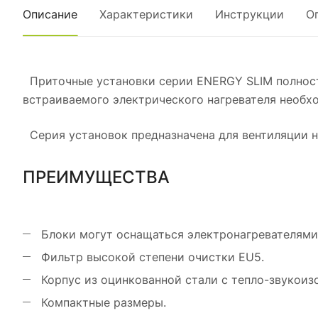
Описание
Характеристики
Инструкции
О
Приточные установки серии ENERGY SLIM полност
встраиваемого электрического нагревателя необ
Серия установок предназначена для вентиляции н
ПРЕИМУЩЕСТВА
Блоки могут оснащаться электронагревателями
Фильтр высокой степени очистки EU5.
Корпус из оцинкованной стали с тепло-звукоиз
Компактные размеры.