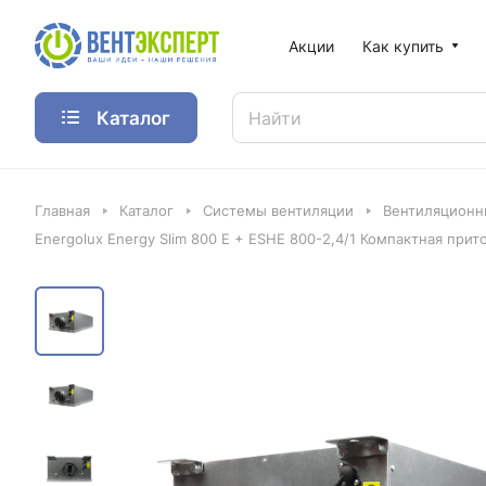
Акции
Как купить
Каталог
Главная
Каталог
Системы вентиляции
Вентиляционн
Energolux Energy Slim 800 E + ESHE 800-2,4/1 Компактная прит