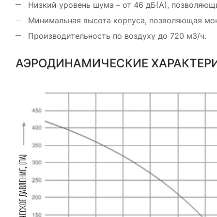
Низкий уровень шума – от 46 дБ(А), позволяющ
Минимальная высота корпуса, позволяющая монт
Производительность по воздуху до 720 м3/ч.
АЭРОДИНАМИЧЕСКИЕ ХАРАКТЕР