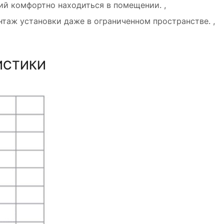
ий комфортно находиться в помещении. ,
аж установки даже в ограниченном пространстве. ,
ИСТИКИ