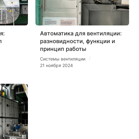
я:
Автоматика для вентиляции:
п
разновидности, функции и
принцип работы
/
Системы вентиляции
21 ноября 2024