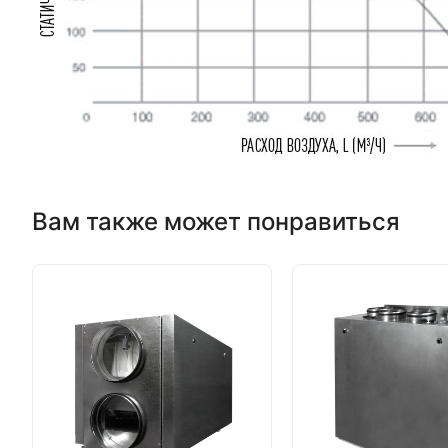
Вам также может понравиться