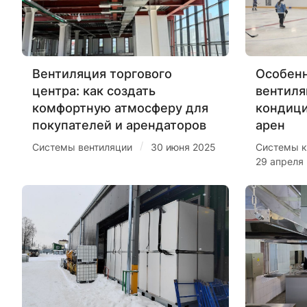
Вентиляция торгового
Особенн
центра: как создать
вентиля
комфортную атмосферу для
кондиц
покупателей и арендаторов
арен
/
Системы вентиляции
30 июня 2025
Системы к
29 апреля