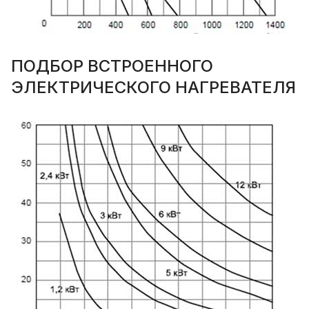
ПОДБОР ВСТРОЕННОГО
ЭЛЕКТРИЧЕСКОГО НАГРЕВАТЕЛЯ