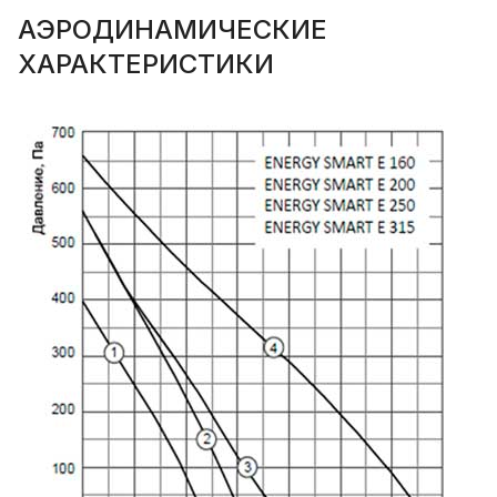
АЭРОДИНАМИЧЕСКИЕ
ХАРАКТЕРИСТИКИ