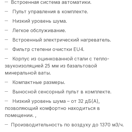
Встроенная система автоматики.
Пульт управления в комплекте.
Низкий уровень шума.
Легкое обслуживание.
Встроенный электрический нагреватель.
Фильтр степени очистки EU4.
Корпус из оцинкованной стали с тепло-
звукоизоляцией 25 мм из базальтовой
минеральной ваты.
Компактные размеры.
Выносной сенсорный пульт в комплекте.
Низкий уровень шума – от 32 дБ(А),
позволяющий комфортно находиться в
помещении. ,
Производительность по воздуху до 1370 м3/ч.