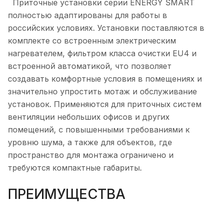
Приточные установки серии ENERGY SMART
полностью адаптированы для работы в
российских условиях. Установки поставляются в
комплекте со встроенным электрическим
нагревателем, фильтром класса очистки EU4 и
встроенной автоматикой, что позволяет
создавать комфортные условия в помещениях и
значительно упростить мотаж и обслуживание
установок. Применяются для приточных систем
вентиляции небольших офисов и других
помещений, с повышенными требованиями к
уровню шума, а также для объектов, где
пространство для монтажа ограничено и
требуются компактные габариты.
ПРЕИМУЩЕСТВА