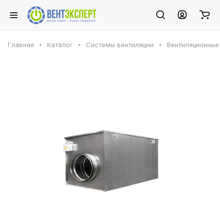
Главная
Каталог
Системы вентиляции
Вентиляционные