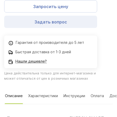
Запросить цену
Задать вопрос
Гарантия от производителя до 5 лет
Быстрая доставка от 1-3 дней
Нашли дешевле?
Цена действительна только для интернет-магазина и
может отличаться от цен в розничных магазинах
Описание
Характеристики
Инструкции
Оплата
Дос