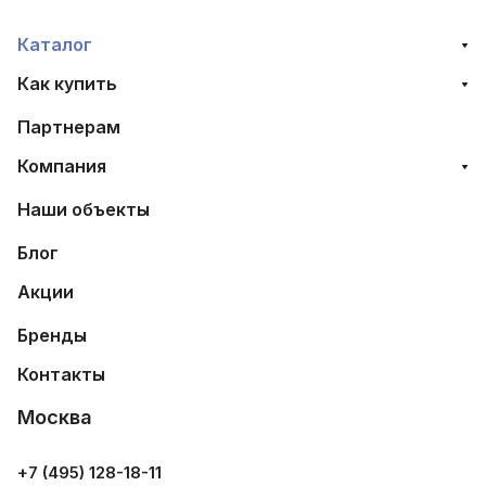
Каталог
Как купить
Партнерам
Компания
Наши объекты
Блог
Акции
Бренды
Контакты
Москва
+7 (495) 128-18-11