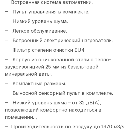
Встроенная система автоматики.
Пульт управления в комплекте.
Низкий уровень шума.
Легкое обслуживание.
Встроенный электрический нагреватель.
Фильтр степени очистки EU4.
Корпус из оцинкованной стали с тепло-
звукоизоляцией 25 мм из базальтовой
минеральной ваты.
Компактные размеры.
Выносной сенсорный пульт в комплекте.
Низкий уровень шума – от 32 дБ(А),
позволяющий комфортно находиться в
помещении. ,
Производительность по воздуху до 1370 м3/ч.