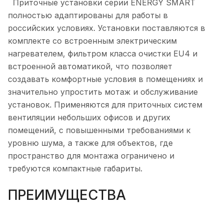
Приточные установки серии ENERGY SMART
полностью адаптированы для работы в
российских условиях. Установки поставляются в
комплекте со встроенным электрическим
нагревателем, фильтром класса очистки EU4 и
встроенной автоматикой, что позволяет
создавать комфортные условия в помещениях и
значительно упростить мотаж и обслуживание
установок. Применяются для приточных систем
вентиляции небольших офисов и других
помещений, с повышенными требованиями к
уровню шума, а также для объектов, где
пространство для монтажа ограничено и
требуются компактные габариты.
ПРЕИМУЩЕСТВА