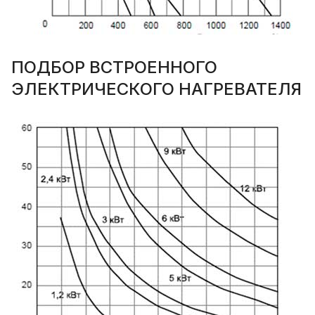
ПОДБОР ВСТРОЕННОГО
ЭЛЕКТРИЧЕСКОГО НАГРЕВАТЕЛЯ