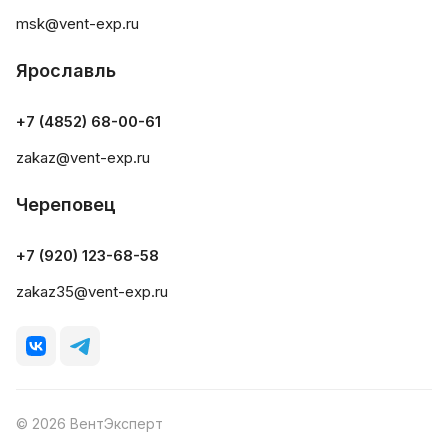
msk@vent-exp.ru
Ярославль
+7 (4852) 68-00-61
zakaz@vent-exp.ru
Череповец
+7 (920) 123-68-58
zakaz35@vent-exp.ru
© 2026 ВентЭксперт