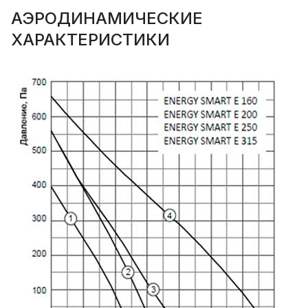
АЭРОДИНАМИЧЕСКИЕ
ХАРАКТЕРИСТИКИ