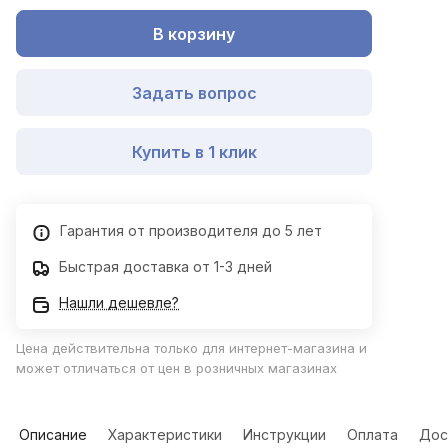
В корзину
Задать вопрос
Купить в 1 клик
Гарантия от производителя до 5 лет
Быстрая доставка от 1-3 дней
Нашли дешевле?
Цена действительна только для интернет-магазина и
может отличаться от цен в розничных магазинах
Описание
Характеристики
Инструкции
Оплата
Дос