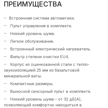
ПРЕИМУЩЕСТВА
Встроенная система автоматики.
Пульт управления в комплекте.
Низкий уровень шума.
Легкое обслуживание.
Встроенный электрический нагреватель.
Фильтр степени очистки EU4.
Корпус из оцинкованной стали с тепло-
звукоизоляцией 25 мм из базальтовой
минеральной ваты.
Компактные размеры.
Выносной сенсорный пульт в комплекте.
Низкий уровень шума – от 32 дБ(А),
позволяющий комфортно находиться в