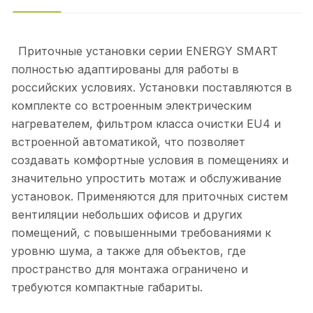
Приточные установки серии ENERGY SMART
полностью адаптированы для работы в
российских условиях. Установки поставляются в
комплекте со встроенным электрическим
нагревателем, фильтром класса очистки EU4 и
встроенной автоматикой, что позволяет
создавать комфортные условия в помещениях и
значительно упростить мотаж и обслуживание
установок. Применяются для приточных систем
вентиляции небольших офисов и других
помещений, с повышенными требованиями к
уровню шума, а также для объектов, где
пространство для монтажа ограничено и
требуются компактные габариты.