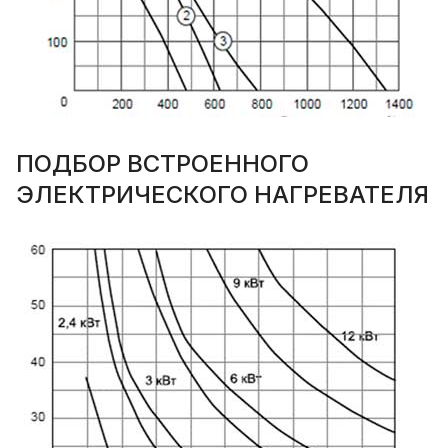
ПОДБОР ВСТРОЕННОГО
ЭЛЕКТРИЧЕСКОГО НАГРЕВАТЕЛЯ