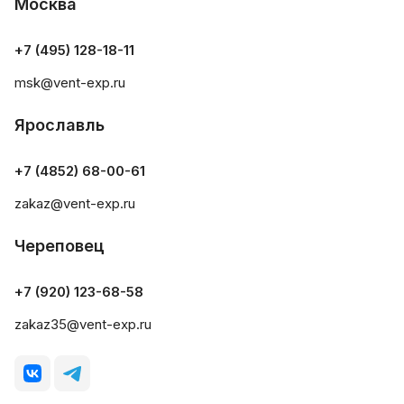
Москва
+7 (495) 128-18-11
msk@vent-exp.ru
Ярославль
+7 (4852) 68-00-61
zakaz@vent-exp.ru
Череповец
+7 (920) 123-68-58
zakaz35@vent-exp.ru