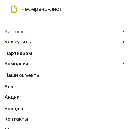
Референс-лист
Каталог
Как купить
Партнерам
Компания
Наши объекты
Блог
Акции
Бренды
Контакты