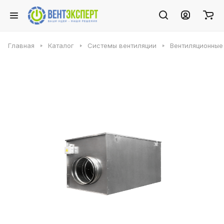
Главная
Каталог
Системы вентиляции
Вентиляционные