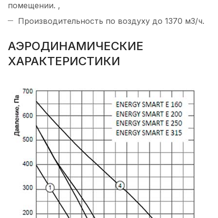
помещении. ,
Производительность по воздуху до 1370 м3/ч.
АЭРОДИНАМИЧЕСКИЕ
ХАРАКТЕРИСТИКИ