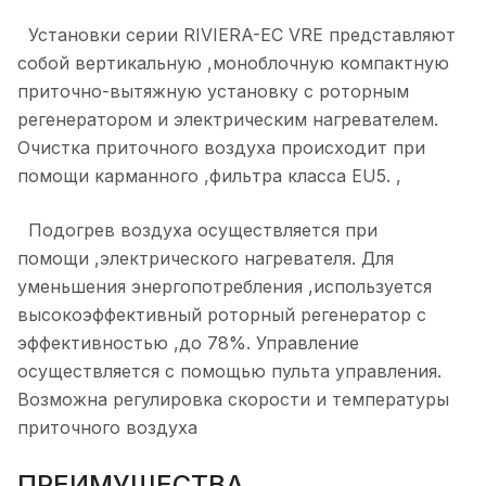
Установки серии RIVIERA-EC VRE представляют
собой вертикальную ,моноблочную компактную
приточно-вытяжную установку с роторным
регенератором и электрическим нагревателем.
Очистка приточного воздуха происходит при
помощи карманного ,фильтра класса EU5. ,
Подогрев воздуха осуществляется при
помощи ,электрического нагревателя. Для
уменьшения энергопотребления ,используется
высокоэффективный роторный регенератор с
эффективностью ,до 78%. Управление
осуществляется с помощью пульта управления.
Возможна регулировка скорости и температуры
приточного воздуха
ПРЕИМУЩЕСТВА