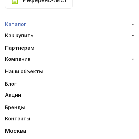
Референс-лист
Каталог
Как купить
Партнерам
Компания
Наши объекты
Блог
Акции
Бренды
Контакты
Москва