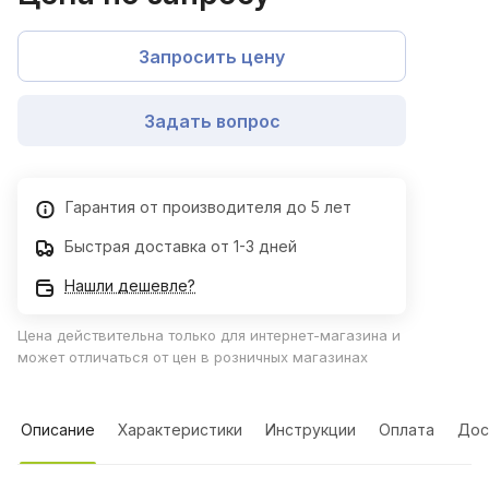
Запросить цену
Задать вопрос
Гарантия от производителя до 5 лет
Быстрая доставка от 1-3 дней
Нашли дешевле?
Цена действительна только для интернет-магазина и
может отличаться от цен в розничных магазинах
Описание
Характеристики
Инструкции
Оплата
Дос