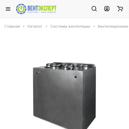
Главная
Каталог
Системы вентиляции
Вентиляционные