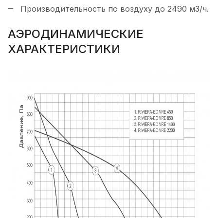
Производительность по воздуху до 2490 м3/ч.
АЭРОДИНАМИЧЕСКИЕ
ХАРАКТЕРИСТИКИ