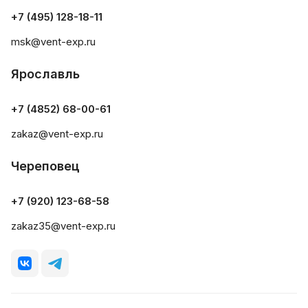
+7 (495) 128-18-11
msk@vent-exp.ru
Ярославль
+7 (4852) 68-00-61
zakaz@vent-exp.ru
Череповец
+7 (920) 123-68-58
zakaz35@vent-exp.ru