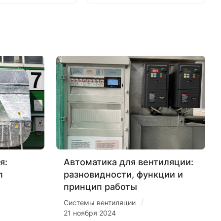
я:
Автоматика для вентиляции:
п
разновидности, функции и
принцип работы
/
Системы вентиляции
21 ноября 2024