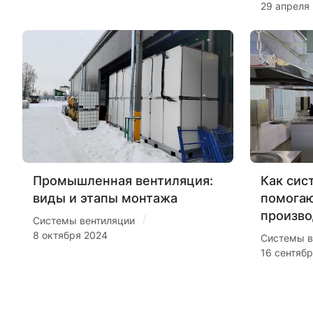
29 апреля
Промышленная вентиляция:
Как сис
виды и этапы монтажа
помогаю
произво
/
Системы вентиляции
8 октября 2024
Системы в
16 сентяб