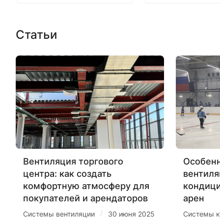
Статьи
Вентиляция торгового
Особенн
центра: как создать
вентиля
комфортную атмосферу для
кондиц
покупателей и арендаторов
арен
/
Системы вентиляции
30 июня 2025
Системы к