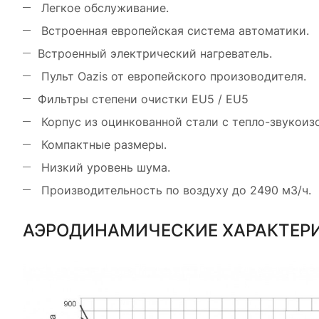
Легкое обслуживание.
Встроенная европейская система автоматики.
Встроенный электрический нагреватель.
Пульт Oazis от европейского произоводителя.
Фильтры степени очистки EU5 / EU5
Корпус из оцинкованной стали с тепло-звукоиз
Компактные размеры.
Низкий уровень шума.
Производительность по воздуху до 2490 м3/ч.
АЭРОДИНАМИЧЕСКИЕ ХАРАКТЕР