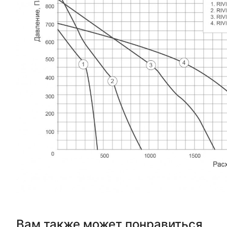
Вам также может понравиться