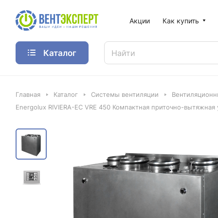
Акции
Как купить
Каталог
Главная
Каталог
Системы вентиляции
Вентиляционн
Energolux RIVIERA-EC VRE 450 Компактная приточно-вытяжная