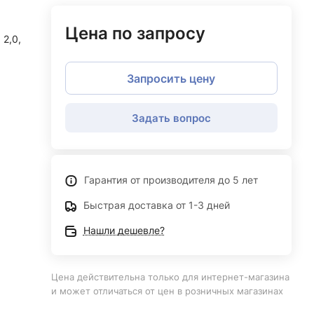
Цена по запросу
2,0,
Запросить цену
Задать вопрос
Гарантия от производителя до 5 лет
Быстрая доставка от 1-3 дней
Нашли дешевле?
Цена действительна только для интернет-магазина
и может отличаться от цен в розничных магазинах