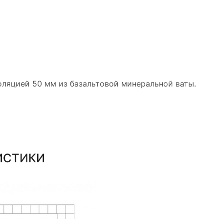
оляцией 50 мм из базальтовой минеральной ваты.
ИСТИКИ