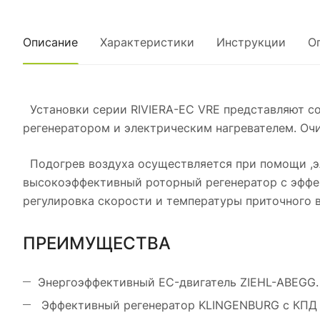
Описание
Характеристики
Инструкции
О
Установки серии RIVIERA-EC VRE представляют с
регенератором и электрическим нагревателем. Очи
Подогрев воздуха осуществляется при помощи ,эл
высокоэффективный роторный регенератор с эффек
регулировка скорости и температуры приточного 
ПРЕИМУЩЕСТВА
Энергоэффективный EC-двигатель ZIEHL-ABEGG.
Эффективный регенератор KLINGENBURG с КПД