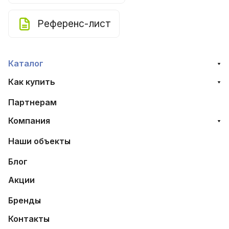
Референс-лист
Каталог
Как купить
Партнерам
Компания
Наши объекты
Блог
Акции
Бренды
Контакты