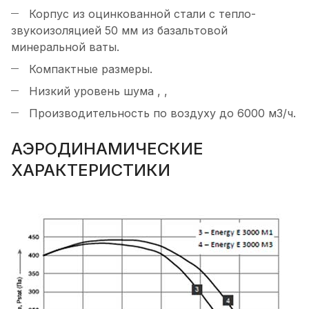
Корпус из оцинкованной стали с тепло-
звукоизоляцией 50 мм из базальтовой
минеральной ваты.
Компактные размеры.
Низкий уровень шума , ,
Производительность по воздуху до 6000 м3/ч.
АЭРОДИНАМИЧЕСКИЕ
ХАРАКТЕРИСТИКИ