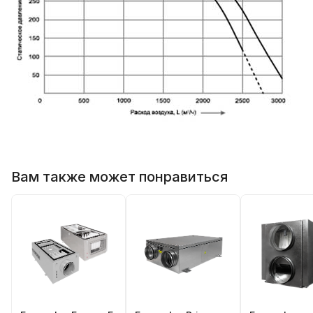
Вам также может понравиться