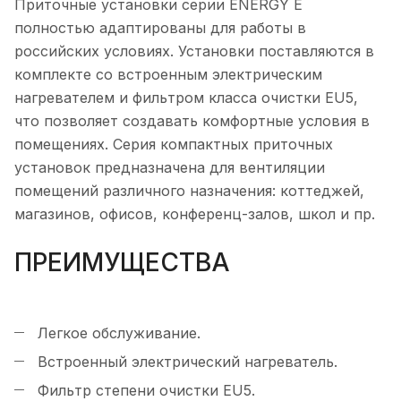
Приточные установки серии ENERGY E
полностью адаптированы для работы в
российских условиях. Установки поставляются в
комплекте со встроенным электрическим
нагревателем и фильтром класса очистки EU5,
что позволяет создавать комфортные условия в
помещениях. Серия компактных приточных
установок предназначена для вентиляции
помещений различного назначения: коттеджей,
магазинов, офисов, конференц-залов, школ и пр.
ПРЕИМУЩЕСТВА
Легкое обслуживание.
Встроенный электрический нагреватель.
Фильтр степени очистки EU5.