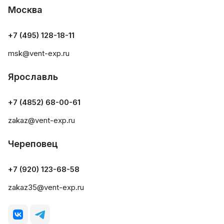
Москва
+7 (495) 128-18-11
msk@vent-exp.ru
Ярославль
+7 (4852) 68-00-61
zakaz@vent-exp.ru
Череповец
+7 (920) 123-68-58
zakaz35@vent-exp.ru