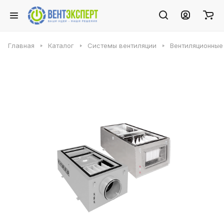
Главная
Каталог
Системы вентиляции
Вентиляционные