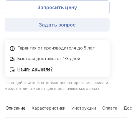
Запросить цену
Задать вопрос
Гарантия от производителя до 5 лет
Быстрая доставка от 1-3 дней
Нашли дешевле?
Цена действительна только для интернет-магазина и
может отличаться от цен в розничных магазинах
Описание
Характеристики
Инструкции
Оплата
Дос