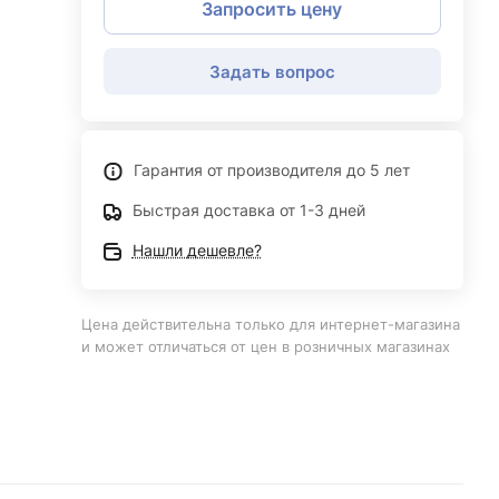
Запросить цену
Задать вопрос
Гарантия от производителя до 5 лет
Быстрая доставка от 1-3 дней
Нашли дешевле?
Цена действительна только для интернет-магазина
и может отличаться от цен в розничных магазинах