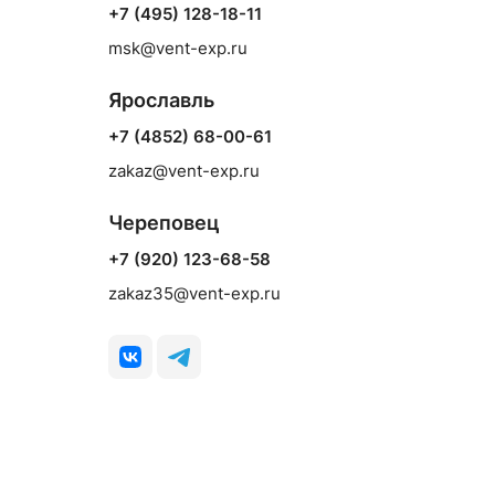
+7 (495) 128-18-11
msk@vent-exp.ru
Ярославль
+7 (4852) 68-00-61
zakaz@vent-exp.ru
Череповец
+7 (920) 123-68-58
zakaz35@vent-exp.ru