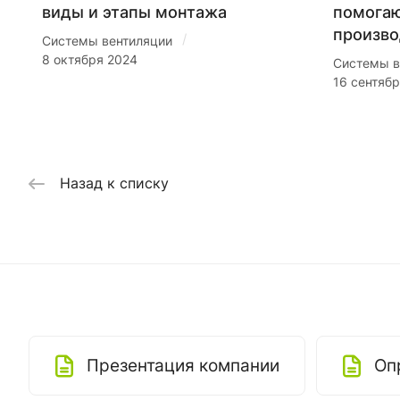
виды и этапы монтажа
помогаю
произво
/
Системы вентиляции
8 октября 2024
Системы в
16 сентяб
Назад к списку
Презентация компании
Оп