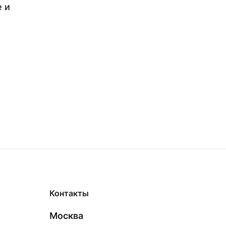
 и
Контакты
Москва