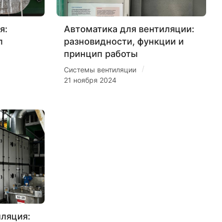
я:
Автоматика для вентиляции:
п
разновидности, функции и
принцип работы
/
Системы вентиляции
21 ноября 2024
ляция: