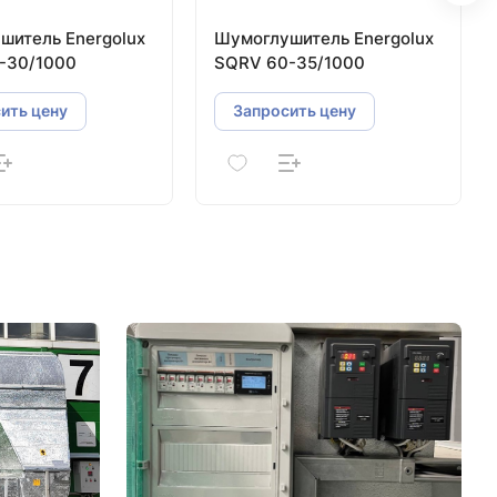
шитель Energolux
Шумоглушитель Energolux
-30/1000
SQRV 60-35/1000
ить цену
Запросить цену