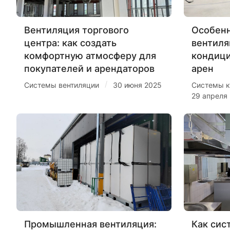
Вентиляция торгового
Особенн
центра: как создать
вентиля
комфортную атмосферу для
кондиц
покупателей и арендаторов
арен
/
Системы вентиляции
30 июня 2025
Системы к
29 апреля
Промышленная вентиляция:
Как сис