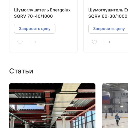
Шумоглушитель Energolux
Шумоглушитель En
SQRV 70-40/1000
SQRV 60-30/1000
Запросить цену
Запросить цену
Статьи