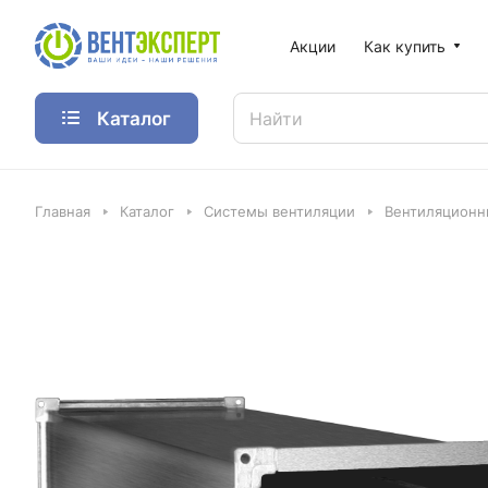
Акции
Как купить
Каталог
Главная
Каталог
Системы вентиляции
Вентиляционн