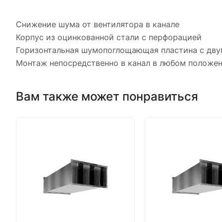
Снижение шума от вентилятора в канале
Корпус из оцинкованной стали с перфорацией
Горизонтальная шумопоглощающая пластина с дву
Монтаж непосредственно в канал в любом положе
Вам также может понравиться