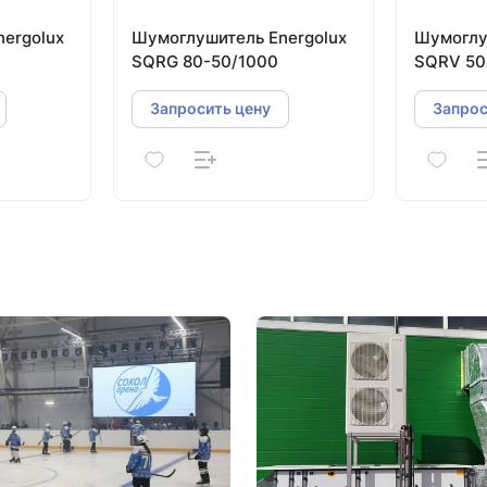
ergolux
Шумоглушитель Energolux
Шумоглу
SQRG 80-50/1000
SQRV 50
Запросить цену
Запрос