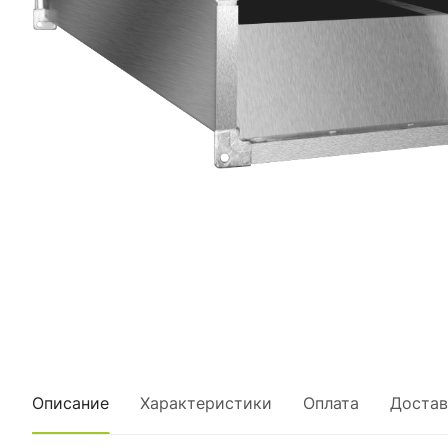
Описание
Характеристики
Оплата
Достав