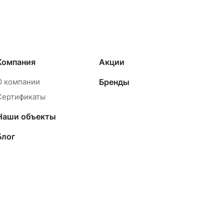
Компания
Акции
О компании
Бренды
Сертификаты
Наши объекты
Блог