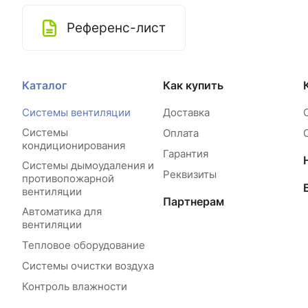
Референс-лист
Каталог
Как купить
Системы вентиляции
Доставка
Системы
Оплата
кондиционирования
Гарантия
Системы дымоудаления и
Реквизиты
противопожарной
вентиляции
Партнерам
Автоматика для
вентиляции
Тепловое оборудование
Системы очистки воздуха
Контроль влажности