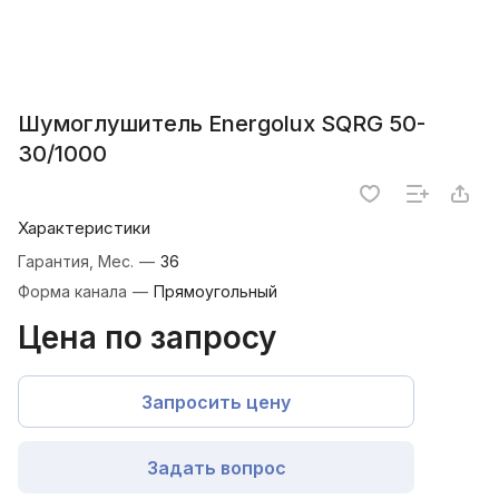
Шумоглушитель Energolux SQRG 50-
30/1000
Характеристики
Гарантия, Мес.
—
36
Форма канала
—
Прямоугольный
Цена по запросу
Запросить цену
Задать вопрос