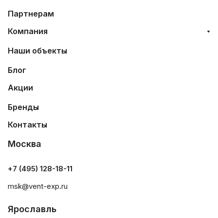
Партнерам
Компания
Наши объекты
Блог
Акции
Бренды
Контакты
Москва
+7 (495) 128-18-11
msk@vent-exp.ru
Ярославль