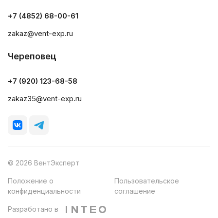
+7 (4852) 68-00-61
zakaz@vent-exp.ru
Череповец
+7 (920) 123-68-58
zakaz35@vent-exp.ru
© 2026 ВентЭксперт
Положение о
Пользовательское
конфиденциальности
соглашение
Разработано в