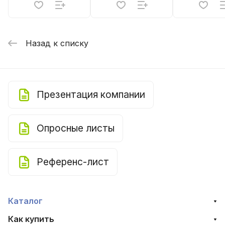
Назад к списку
Презентация компании
Опросные листы
Референс-лист
Каталог
Как купить