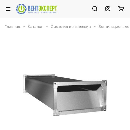
Главная
Каталог
Системы вентиляции
Вентиляционные