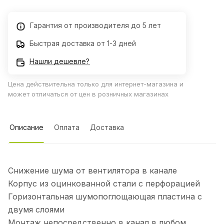
Гарантия от производителя до 5 лет
Быстрая доставка от 1-3 дней
Нашли дешевле?
Цена действительна только для интернет-магазина и
может отличаться от цен в розничных магазинах
Описание
Оплата
Доставка
Снижение шума от вентилятора в канале
Корпус из оцинкованной стали с перфорацией
Горизонтальная шумопоглощающая пластина с
двумя слоями
Монтаж непосредственно в канал в любом