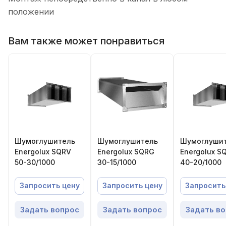
положении
Вам также может понравиться
Шумоглушитель
Шумоглушитель
Шумоглуши
Energolux SQRV
Energolux SQRG
Energolux S
50-30/1000
30-15/1000
40-20/1000
Запросить цену
Запросить цену
Запросить
Задать вопрос
Задать вопрос
Задать в