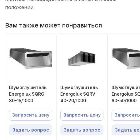
положении
Вам также может понравиться
Шумоглушитель
Шумоглушитель
Шумоглуши
Energolux SQRG
Energolux SQRV
Energolux S
30-15/1000
40-20/1000
80-50/1000
Запросить цену
Запросить цену
Запросить
Задать вопрос
Задать вопрос
Задать в