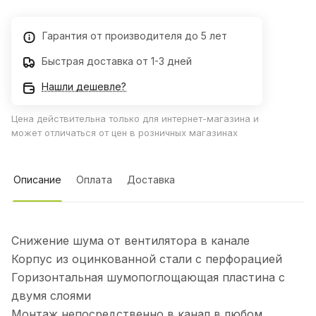
Гарантия от производителя до 5 лет
Быстрая доставка от 1-3 дней
Нашли дешевле?
Цена действительна только для интернет-магазина и
может отличаться от цен в розничных магазинах
Описание
Оплата
Доставка
Снижение шума от вентилятора в канале
Корпус из оцинкованной стали с перфорацией
Горизонтальная шумопоглощающая пластина с
двумя слоями
Монтаж непосредственно в канал в любом