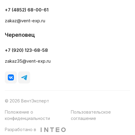
+7 (4852) 68-00-61
zakaz@vent-exp.ru
Череповец
+7 (920) 123-68-58
zakaz35@vent-exp.ru
© 2026 ВентЭксперт
Положение о
Пользовательское
конфиденциальности
соглашение
Разработано в