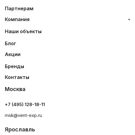
Партнерам
Компания
Наши объекты
Блог
Акции
Бренды
Контакты
Москва
+7 (495) 128-18-11
msk@vent-exp.ru
Ярославль