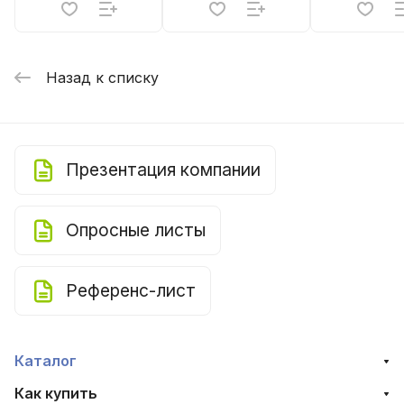
Назад к списку
Презентация компании
Опросные листы
Референс-лист
Каталог
Как купить