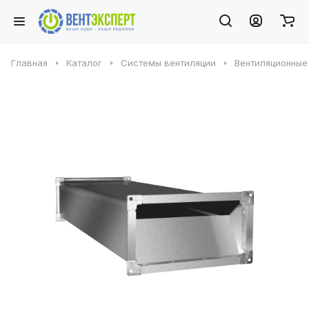
Главная
Каталог
Системы вентиляции
Вентиляционные