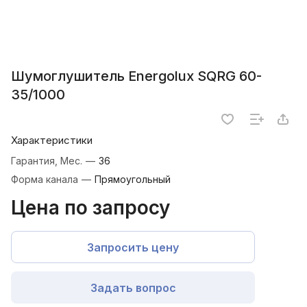
Шумоглушитель Energolux SQRG 60-
35/1000
Характеристики
Гарантия, Мес.
—
36
Форма канала
—
Прямоугольный
Цена по запросу
Запросить цену
Задать вопрос