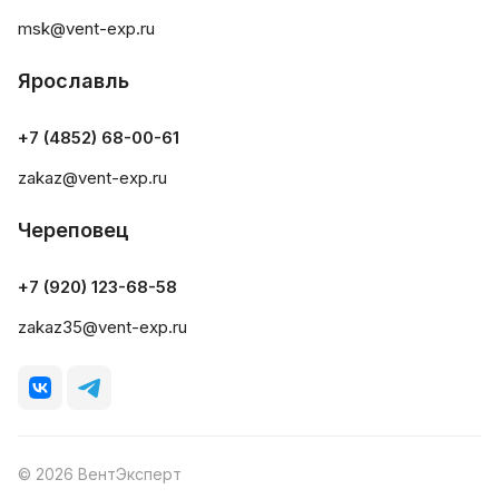
msk@vent-exp.ru
Ярославль
+7 (4852) 68-00-61
zakaz@vent-exp.ru
Череповец
+7 (920) 123-68-58
zakaz35@vent-exp.ru
© 2026 ВентЭксперт