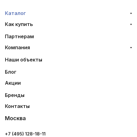
Каталог
Как купить
Партнерам
Компания
Наши объекты
Блог
Акции
Бренды
Контакты
Москва
+7 (495) 128-18-11