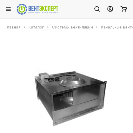
Главная
Каталог
Системы вентиляции
Канальные вент