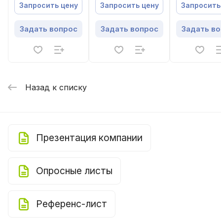
Запросить цену
Запросить цену
Запросить
Задать вопрос
Задать вопрос
Задать в
Назад к списку
Презентация компании
Опросные листы
Референс-лист