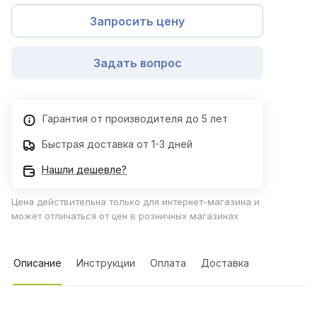
Запросить цену
Задать вопрос
Гарантия от производителя до 5 лет
Быстрая доставка от 1-3 дней
Нашли дешевле?
Цена действительна только для интернет-магазина и
может отличаться от цен в розничных магазинах
Описание
Инструкции
Оплата
Доставка