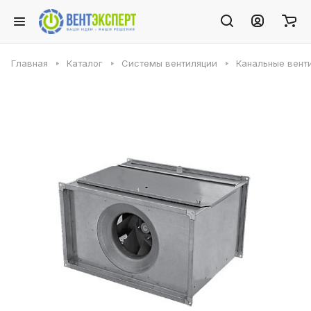
Главная
Каталог
Системы вентиляции
Канальные вент