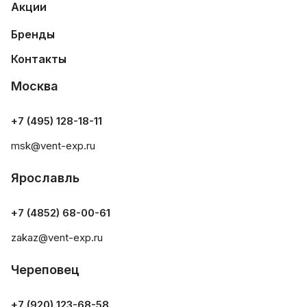
Акции
Бренды
Контакты
Москва
+7 (495) 128-18-11
msk@vent-exp.ru
Ярославль
+7 (4852) 68-00-61
zakaz@vent-exp.ru
Череповец
+7 (920) 123-68-58