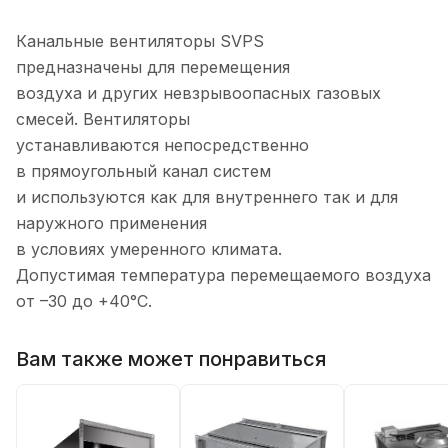
Канальные вентиляторы SVPS
предназначены для перемещения
воздуха и других невзрывоопасных газовых
смесей. Вентиляторы
устанавливаются непосредственно
в прямоугольный канал систем
и используются как для внутреннего так и для
наружного применения
в условиях умеренного климата.
Допустимая температура перемещаемого воздуха
от –30 до +40°С.
Вам также может понравиться