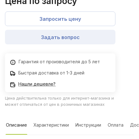
Цена по запросу
Запросить цену
Задать вопрос
Гарантия от производителя до 5 лет
Быстрая доставка от 1-3 дней
Нашли дешевле?
Цена действительна только для интернет-магазина и
может отличаться от цен в розничных магазинах
Описание
Характеристики
Инструкции
Оплата
Дос