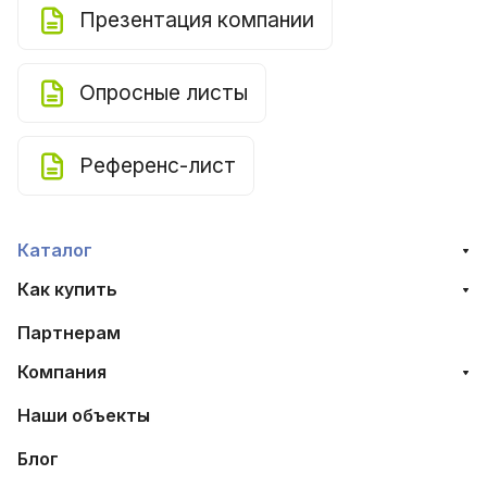
Презентация компании
Опросные листы
Референс-лист
Каталог
Как купить
Партнерам
Компания
Наши объекты
Блог