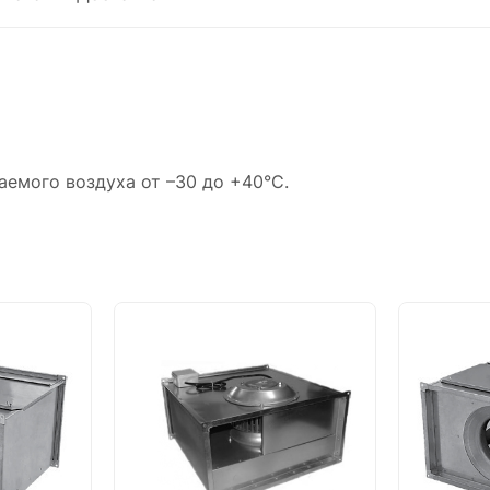
емого воздуха от –30 до +40°С.