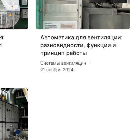
я:
Автоматика для вентиляции:
п
разновидности, функции и
принцип работы
/
Системы вентиляции
21 ноября 2024