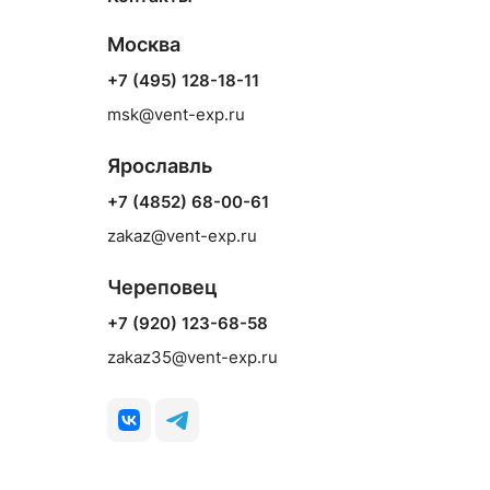
Москва
+7 (495) 128-18-11
msk@vent-exp.ru
Ярославль
+7 (4852) 68-00-61
zakaz@vent-exp.ru
Череповец
+7 (920) 123-68-58
zakaz35@vent-exp.ru