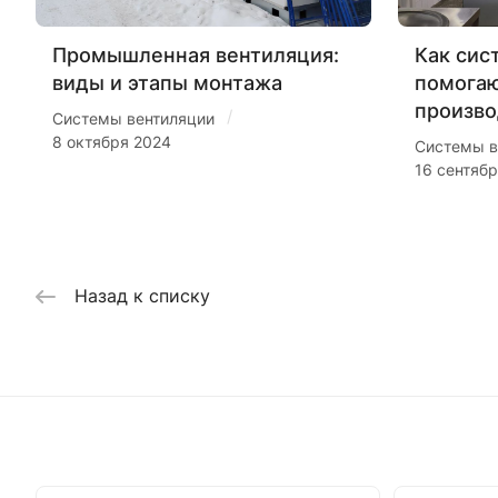
Промышленная вентиляция:
Как сис
виды и этапы монтажа
помогаю
произво
/
Системы вентиляции
8 октября 2024
Системы в
16 сентяб
Назад к списку