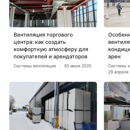
Вентиляция торгового
Особенн
центра: как создать
вентиля
комфортную атмосферу для
кондиц
покупателей и арендаторов
арен
/
Системы вентиляции
30 июня 2025
Системы к
29 апреля