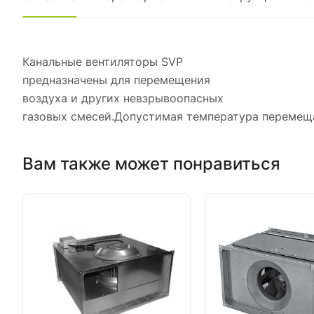
Канальные вентиляторы SVP
предназначены для перемещения
воздуха и других невзрывоопасных
газовых смесей.Допустимая температура перемеща
Вам также может понравиться