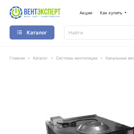
Акции
Как купить
Каталог
Главная
Каталог
Системы вентиляции
Канальные ве