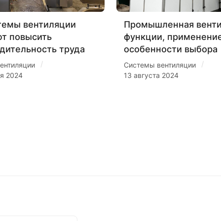
темы вентиляции
Промышленная венти
т повысить
функции, применение
дительность труда
особенности выбора
/
/
ентиляции
Системы вентиляции
ря 2024
13 августа 2024