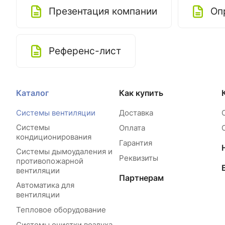
Презентация компании
Оп
Референс-лист
Каталог
Как купить
Системы вентиляции
Доставка
Системы
Оплата
кондиционирования
Гарантия
Системы дымоудаления и
Реквизиты
противопожарной
вентиляции
Партнерам
Автоматика для
вентиляции
Тепловое оборудование
Системы очистки воздуха