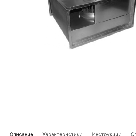
Описание
Характеристики
Инструкции
О