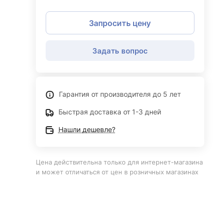
Запросить цену
Задать вопрос
Гарантия от производителя до 5 лет
Быстрая доставка от 1-3 дней
Нашли дешевле?
Цена действительна только для интернет-магазина
и может отличаться от цен в розничных магазинах