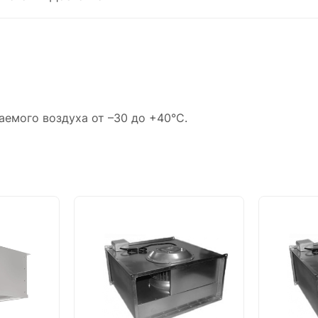
емого воздуха от –30 до +40°С.