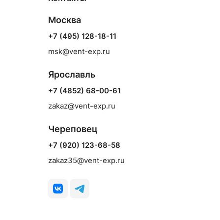
Москва
+7 (495) 128-18-11
msk@vent-exp.ru
Ярославль
+7 (4852) 68-00-61
zakaz@vent-exp.ru
Череповец
+7 (920) 123-68-58
zakaz35@vent-exp.ru