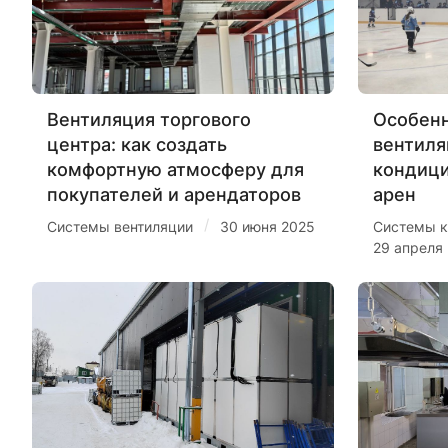
Вентиляция торгового
Особенн
центра: как создать
вентиля
комфортную атмосферу для
кондиц
покупателей и арендаторов
арен
/
Системы вентиляции
30 июня 2025
Системы к
29 апреля