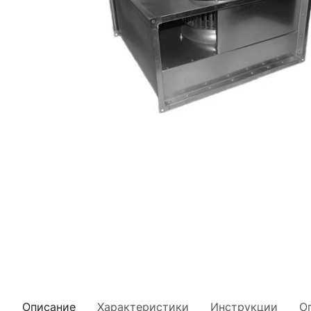
Описание
Характеристики
Инструкции
О