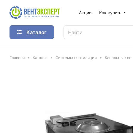
Акции
Как купить
Каталог
Главная
Каталог
Системы вентиляции
Канальные ве