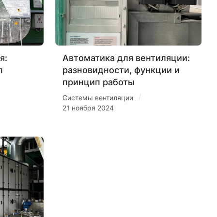
я:
Автоматика для вентиляции:
п
разновидности, функции и
принцип работы
/
Системы вентиляции
21 ноября 2024