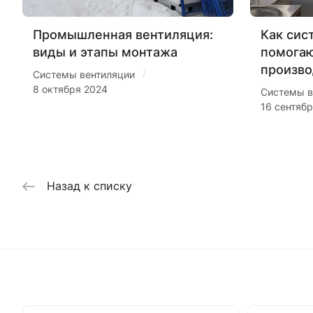
Промышленная вентиляция:
Как сис
виды и этапы монтажа
помогаю
произво
/
Системы вентиляции
8 октября 2024
Системы в
16 сентяб
Назад к списку