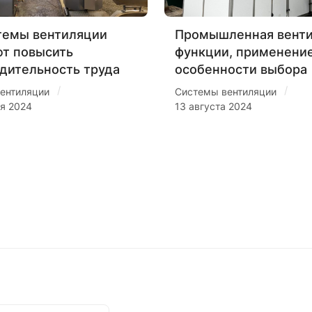
темы вентиляции
Промышленная венти
т повысить
функции, применение
дительность труда
особенности выбора
/
/
ентиляции
Системы вентиляции
ря 2024
13 августа 2024