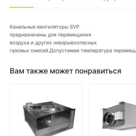
Канальные вентиляторы SVP
предназначены для перемещения
воздуха и других невзрывоопасных
газовых смесей.Допустимая температура перемеща
Вам также может понравиться