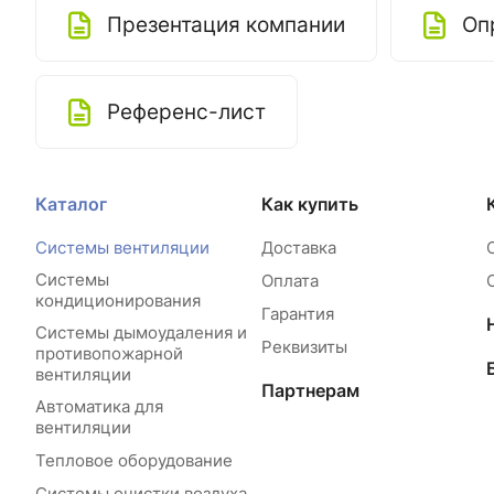
Презентация компании
Оп
Референс-лист
Каталог
Как купить
Системы вентиляции
Доставка
Системы
Оплата
кондиционирования
Гарантия
Системы дымоудаления и
Реквизиты
противопожарной
вентиляции
Партнерам
Автоматика для
вентиляции
Тепловое оборудование
Системы очистки воздуха