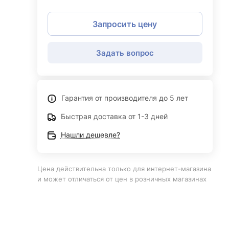
Запросить цену
Задать вопрос
Гарантия от производителя до 5 лет
Быстрая доставка от 1-3 дней
Нашли дешевле?
Цена действительна только для интернет-магазина
и может отличаться от цен в розничных магазинах