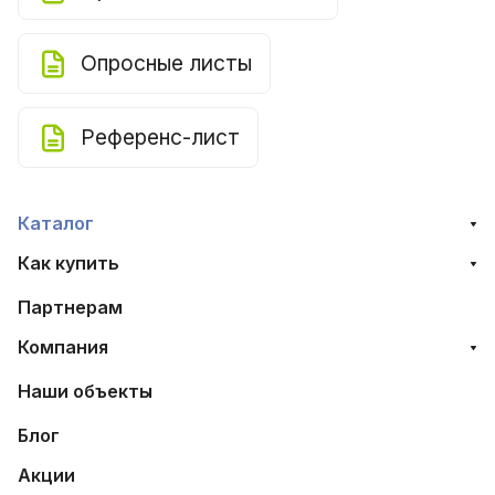
Опросные листы
Референс-лист
Каталог
Как купить
Партнерам
Компания
Наши объекты
Блог
Акции