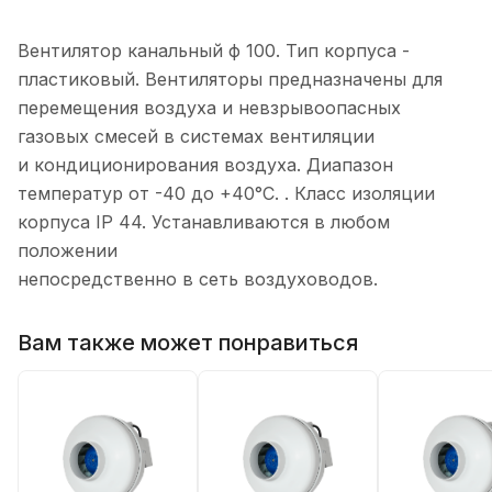
Вентилятор канальный ф 100. Тип корпуса -
пластиковый. Вентиляторы предназначены для
перемещения воздуха и невзрывоопасных
газовых смесей в системах вентиляции
и кондиционирования воздуха. Диапазон
температур от -40 до +40°C. . Класс изоляции
корпуса IP 44. Устанавливаются в любом
положении
непосредственно в сеть воздуховодов.
Вам также может понравиться