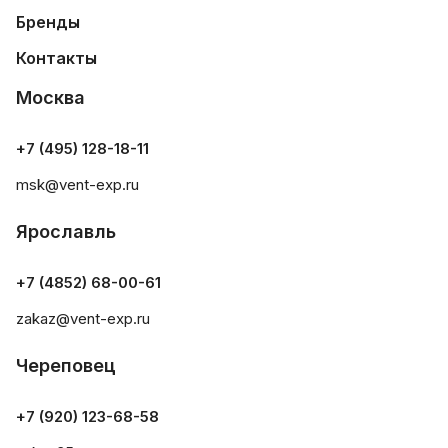
Бренды
Контакты
Москва
+7 (495) 128-18-11
msk@vent-exp.ru
Ярославль
+7 (4852) 68-00-61
zakaz@vent-exp.ru
Череповец
+7 (920) 123-68-58