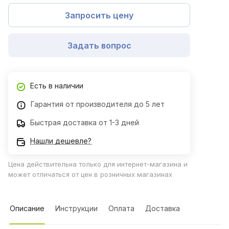
Запросить цену
Задать вопрос
Есть в наличии
Гарантия от производителя до 5 лет
Быстрая доставка от 1-3 дней
Нашли дешевле?
Цена действительна только для интернет-магазина и
может отличаться от цен в розничных магазинах
Описание
Инструкции
Оплата
Доставка