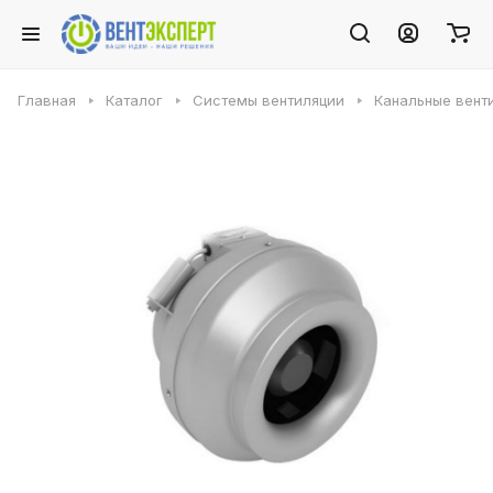
Главная
Каталог
Системы вентиляции
Канальные вент