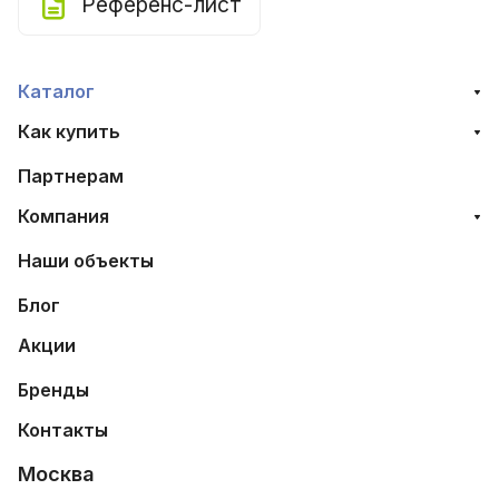
Референс-лист
Каталог
Как купить
Партнерам
Компания
Наши объекты
Блог
Акции
Бренды
Контакты
Москва