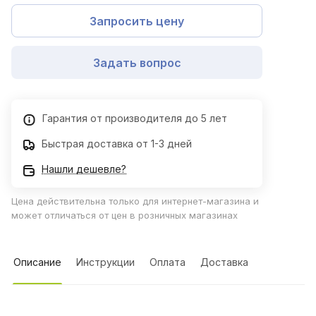
Запросить цену
Задать вопрос
Гарантия от производителя до 5 лет
Быстрая доставка от 1-3 дней
Нашли дешевле?
Цена действительна только для интернет-магазина и
может отличаться от цен в розничных магазинах
Описание
Инструкции
Оплата
Доставка