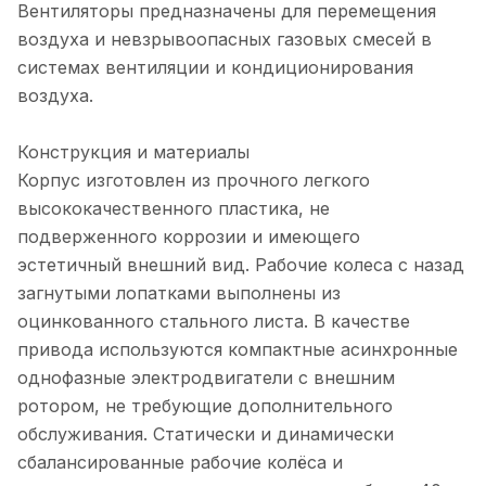
Вентиляторы предназначены для перемещения
воздуха и невзрывоопасных газовых смесей в
системах вентиляции и кондиционирования
воздуха.
Конструкция и материалы
Корпус изготовлен из прочного легкого
высококачественного пластика, не
подверженного коррозии и имеющего
эстетичный внешний вид. Рабочие колеса с назад
загнутыми лопатками выполнены из
оцинкованного стального листа. В качестве
привода используются компактные асинхронные
однофазные электродвигатели с внешним
ротором, не требующие дополнительного
обслуживания. Статически и динамически
сбалансированные рабочие колёса и