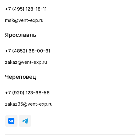
+7 (495) 128-18-11
msk@vent-exp.ru
Ярославль
+7 (4852) 68-00-61
zakaz@vent-exp.ru
Череповец
+7 (920) 123-68-58
zakaz35@vent-exp.ru