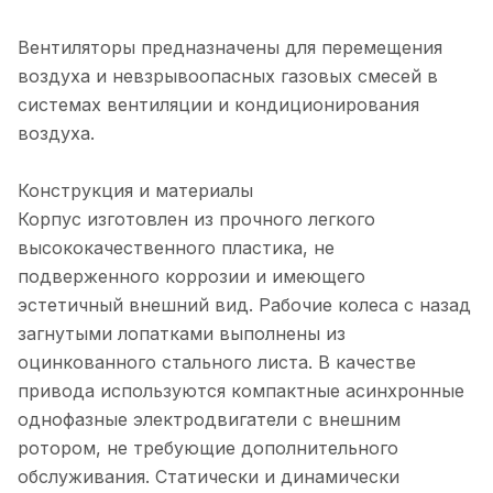
Вентиляторы предназначены для перемещения
воздуха и невзрывоопасных газовых смесей в
системах вентиляции и кондиционирования
воздуха.
Конструкция и материалы
Корпус изготовлен из прочного легкого
высококачественного пластика, не
подверженного коррозии и имеющего
эстетичный внешний вид. Рабочие колеса с назад
загнутыми лопатками выполнены из
оцинкованного стального листа. В качестве
привода используются компактные асинхронные
однофазные электродвигатели с внешним
ротором, не требующие дополнительного
обслуживания. Статически и динамически