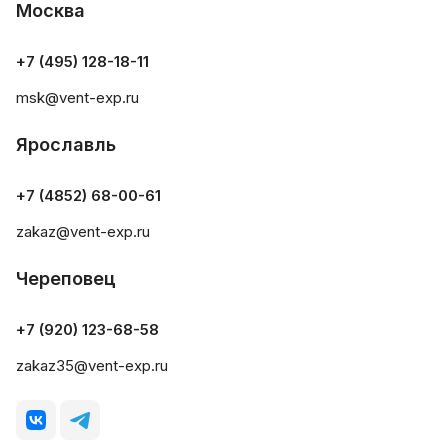
Москва
+7 (495) 128-18-11
msk@vent-exp.ru
Ярославль
+7 (4852) 68-00-61
zakaz@vent-exp.ru
Череповец
+7 (920) 123-68-58
zakaz35@vent-exp.ru