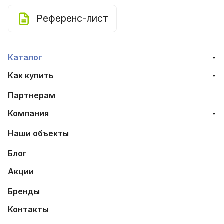
Референс-лист
Каталог
Как купить
Партнерам
Компания
Наши объекты
Блог
Акции
Бренды
Контакты