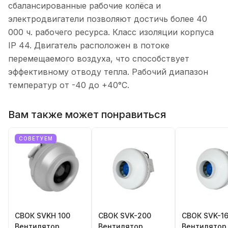
сбалансированные рабочие колёса и
электродвигатели позволяют достичь более 40
000 ч. рабочего ресурса. Класс изоляции корпуса
IP 44. Двигатель расположен в потоке
перемещаемого воздуха, что способствует
эффективному отводу тепла. Рабочий диапазон
температур от -40 до +40°C.
Вам также может понравиться
СОВЕТУЕМ
СВОК SVKH 100
СВОК SVK-200
СВОК SVK-1
Вентилятор
Вентилятор
Вентилятор