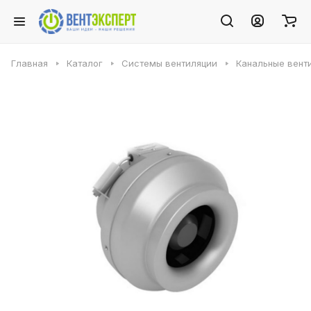
Главная
Каталог
Системы вентиляции
Канальные вент