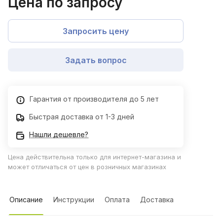
Цена по запросу
Запросить цену
Задать вопрос
Гарантия от производителя до 5 лет
Быстрая доставка от 1-3 дней
Нашли дешевле?
Цена действительна только для интернет-магазина и
может отличаться от цен в розничных магазинах
Описание
Инструкции
Оплата
Доставка