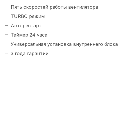
Пять скоростей работы вентилятора
TURBO режим
Авторестарт
Таймер 24 часа
Универсальная установка внутреннего блока
3 года гарантии