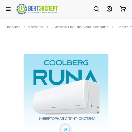
Главная
Каталог
Системы кондиционирования
Сплит-