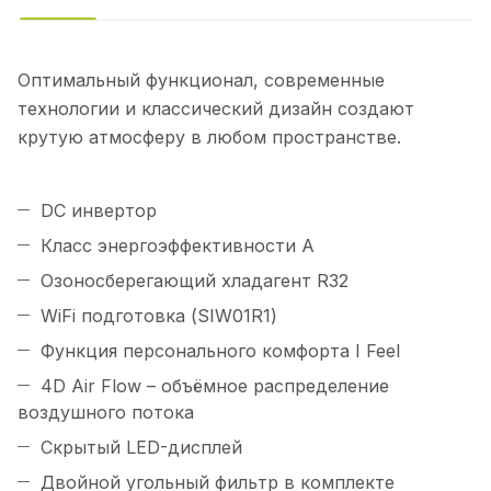
Оптимальный функционал, современные
технологии и классический дизайн создают
крутую атмосферу в любом пространстве.
DС инвертор
Класс энергоэффективности А
Озоносберегающий хладагент R32
WiFi подготовка (SIW01R1)
Функция персонального комфорта I Feel
4D Air Flow – объёмное распределение
воздушного потока
Скрытый LED-дисплей
Двойной угольный фильтр в комплекте