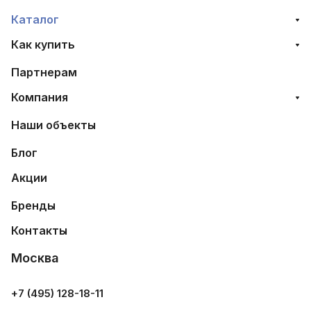
Каталог
Как купить
Партнерам
Компания
Наши объекты
Блог
Акции
Бренды
Контакты
Москва
+7 (495) 128-18-11