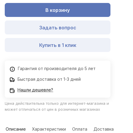
В корзину
Задать вопрос
Купить в 1 клик
Гарантия от производителя до 5 лет
Быстрая доставка от 1-3 дней
Нашли дешевле?
Цена действительна только для интернет-магазина и
может отличаться от цен в розничных магазинах
Описание
Характеристики
Оплата
Доставка