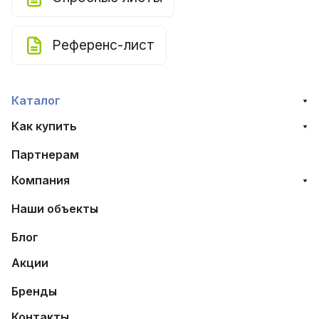
Референс-лист
Каталог
Как купить
Партнерам
Компания
Наши объекты
Блог
Акции
Бренды
Контакты