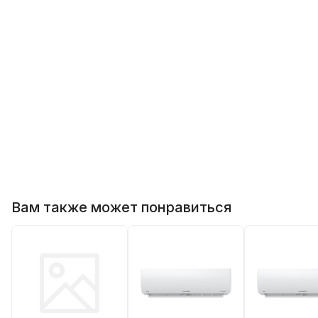
Вам также может понравиться