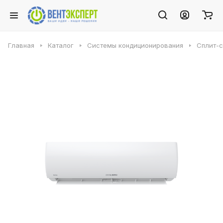
Главная
Каталог
Системы кондиционирования
Сплит-