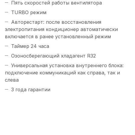
Пять скоростей работы вентилятора
TURBO режим
Авторестарт: после восстановления
электропитания кондиционер автоматически
включается в ранее установленный режим
Таймер 24 часа
Озоносберегающий хладагент R32
Универсальная установка внутреннего блока:
подключение коммуникаций как справа, так и
слева
3 года гарантии