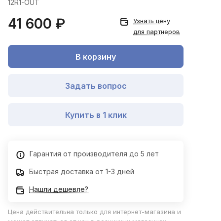
12R1-OUT
41 600 ₽
Узнать цену
для партнеров
В корзину
Задать вопрос
Купить в 1 клик
Гарантия от производителя до 5 лет
Быстрая доставка от 1-3 дней
Нашли дешевле?
Цена действительна только для интернет-магазина и