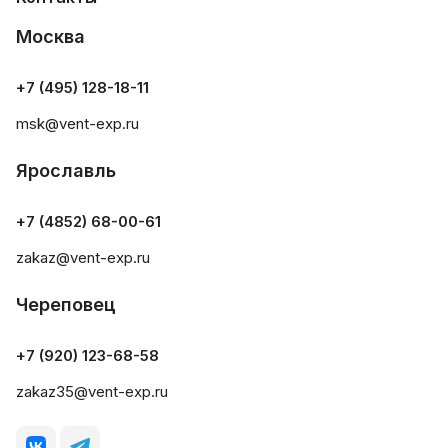
Москва
+7 (495) 128-18-11
msk@vent-exp.ru
Ярославль
+7 (4852) 68-00-61
zakaz@vent-exp.ru
Череповец
+7 (920) 123-68-58
zakaz35@vent-exp.ru