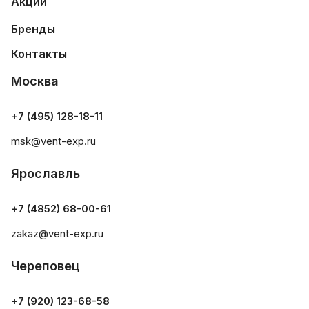
Акции
Бренды
Контакты
Москва
+7 (495) 128-18-11
msk@vent-exp.ru
Ярославль
+7 (4852) 68-00-61
zakaz@vent-exp.ru
Череповец
+7 (920) 123-68-58