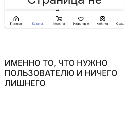
ИМЕННО ТО, ЧТО НУЖНО
ПОЛЬЗОВАТЕЛЮ И НИЧЕГО
ЛИШНЕГО