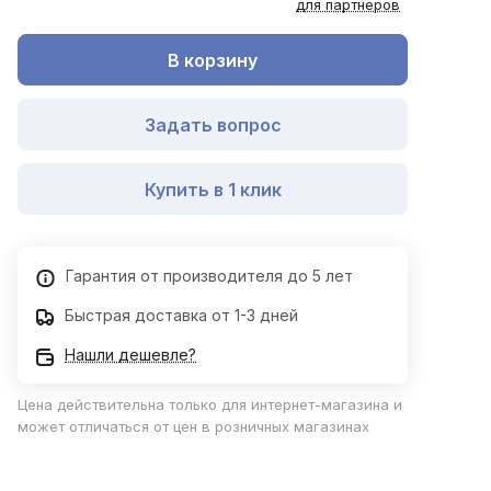
для партнеров
В корзину
Задать вопрос
Купить в 1 клик
Гарантия от производителя до 5 лет
Быстрая доставка от 1-3 дней
Нашли дешевле?
Цена действительна только для интернет-магазина и
может отличаться от цен в розничных магазинах