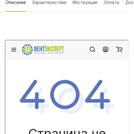
Описание
Характеристики
Инструкции
Оплата
Дос