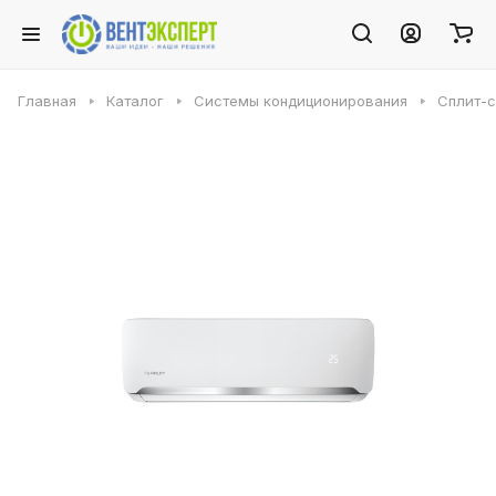
Главная
Каталог
Системы кондиционирования
Сплит-