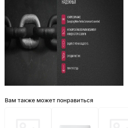
Вам также может понравиться