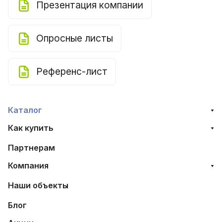
Презентация компании
Опросные листы
Референс-лист
Каталог
Как купить
Партнерам
Компания
Наши объекты
Блог