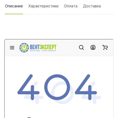
Описание
Характеристики
Оплата
Доставка