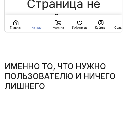
ИМЕННО ТО, ЧТО НУЖНО
ПОЛЬЗОВАТЕЛЮ И НИЧЕГО
ЛИШНЕГО