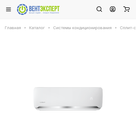
Главная
Каталог
Системы кондиционирования
Сплит-