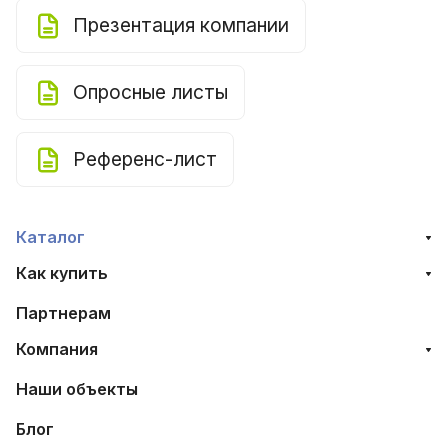
Презентация компании
Опросные листы
Референс-лист
Каталог
Как купить
Партнерам
Компания
Наши объекты
Блог