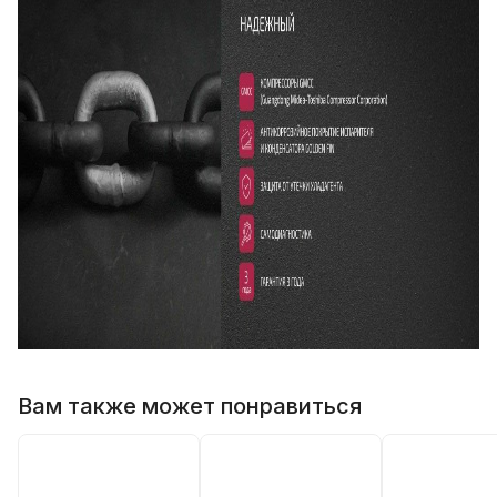
Вам также может понравиться