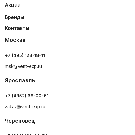
Акции
Бренды
Контакты
Москва
+7 (495) 128-18-11
msk@vent-exp.ru
Ярославль
+7 (4852) 68-00-61
zakaz@vent-exp.ru
Череповец