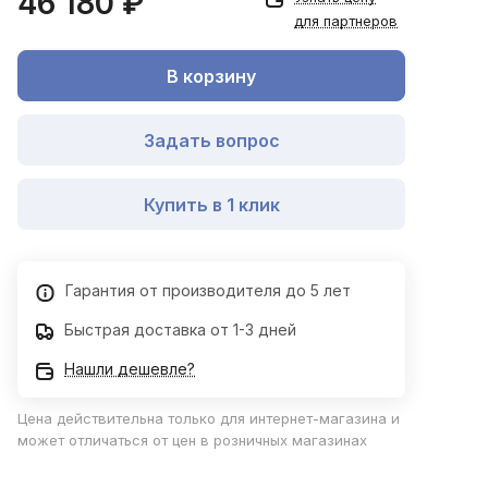
46 180 ₽
для партнеров
В корзину
Задать вопрос
Купить в 1 клик
Гарантия от производителя до 5 лет
Быстрая доставка от 1-3 дней
Нашли дешевле?
Цена действительна только для интернет-магазина и
может отличаться от цен в розничных магазинах