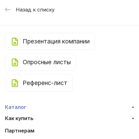
Назад к списку
Презентация компании
Опросные листы
Референс-лист
Каталог
Как купить
Партнерам