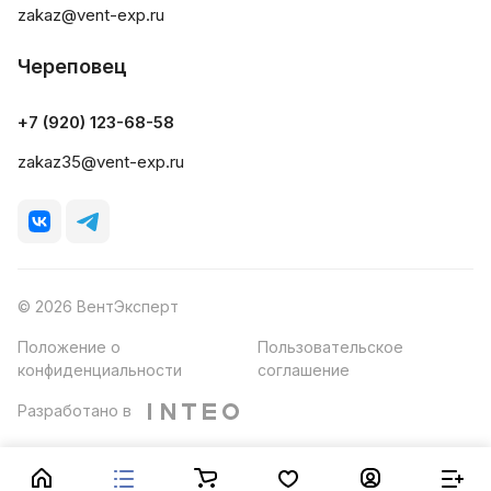
zakaz@vent-exp.ru
Череповец
+7 (920) 123-68-58
zakaz35@vent-exp.ru
© 2026 ВентЭксперт
Положение о
Пользовательское
конфиденциальности
соглашение
Разработано в