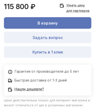
115 800 ₽
Узнать цену
для партнеров
В корзину
Задать вопрос
Купить в 1 клик
Гарантия от производителя до 5 лет
Быстрая доставка от 1-3 дней
Нашли дешевле?
Цена действительна только для интернет-магазина и
может отличаться от цен в розничных магазинах