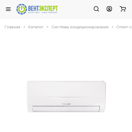
Главная
Каталог
Системы кондиционирования
Сплит-