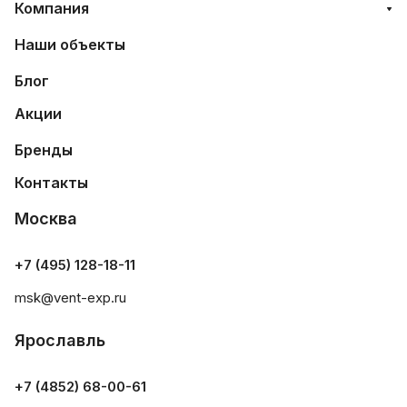
Компания
Наши объекты
Блог
Акции
Бренды
Контакты
Москва
+7 (495) 128-18-11
msk@vent-exp.ru
Ярославль
+7 (4852) 68-00-61