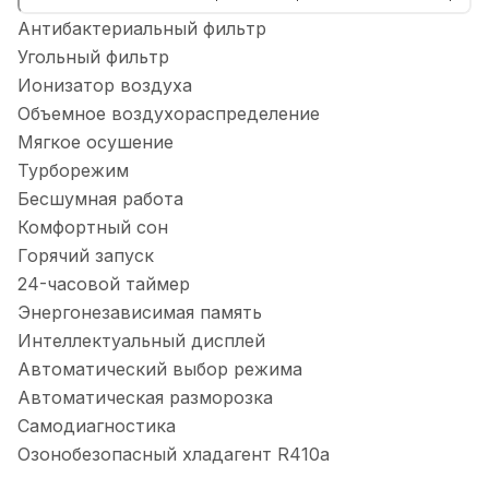
Антибактериальный фильтр
Угольный фильтр
Ионизатор воздуха
Объемное воздухораспределение
Мягкое осушение
Турборежим
Бесшумная работа
Комфортный сон
Горячий запуск
24-часовой таймер
Энергонезависимая память
Интеллектуальный дисплей
Автоматический выбор режима
Автоматическая разморозка
Самодиагностика
Озонобезопасный хладагент R410a