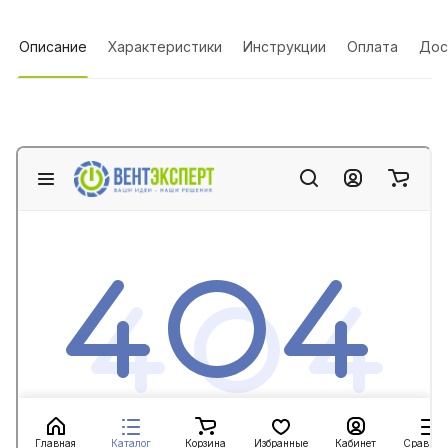
Описание
Характеристики
Инструкции
Оплата
Дос