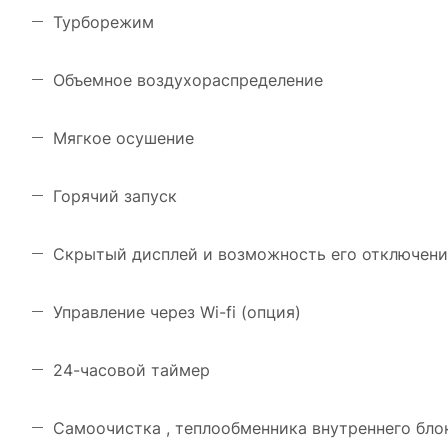
Турборежим
Объемное воздухораспределение
Мягкое осушение
Горячий запуск
Скрытый дисплей и возможность его отключения
Управление через Wi-fi (опция)
24-часовой таймер
Самоочистка , теплообменника внутреннего бло