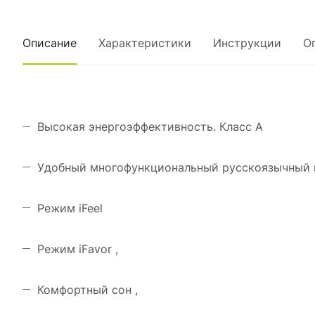
Описание
Характеристики
Инструкции
О
Высокая энергоэффективность. Класс А
Удобный многофункциональный русскоязычный 
Режим iFeel
Режим iFavor ,
Комфортный сон ,