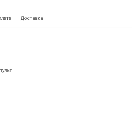
плата
Доставка
пульт