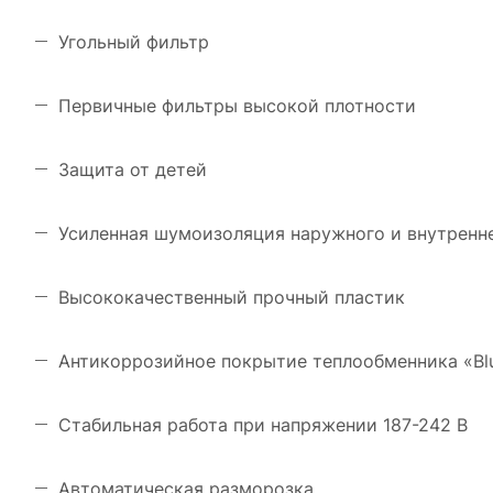
Угольный фильтр
Первичные фильтры высокой плотности
Защита от детей
Усиленная шумоизоляция наружного и внутренн
Высококачественный прочный пластик
Антикоррозийное покрытие теплообменника «Blu
Стабильная работа при напряжении 187-242 В
Автоматическая разморозка