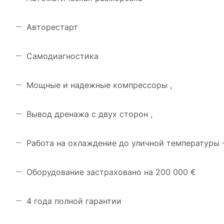
Авторестарт
Самодиагностика
Мощные и надежные компрессоры ,
Вывод дренажа с двух сторон ,
Работа на охлаждение до уличной температуры -
Оборудование застраховано на 200 000 €
4 года полной гарантии