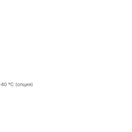
40 ºС (опция)