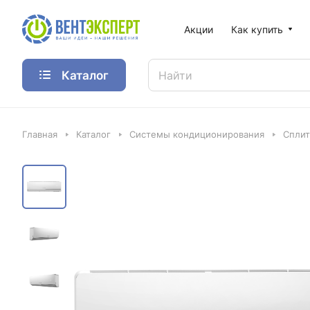
Акции
Как купить
Каталог
Главная
Каталог
Системы кондиционирования
Спли