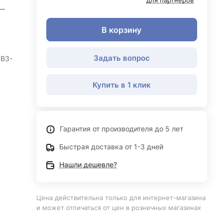
для партнеров
—
В корзину
Задать вопрос
6B3-
Купить в 1 клик
Гарантия от производителя до 5 лет
Быстрая доставка от 1-3 дней
Нашли дешевле?
Цена действительна только для интернет-магазина
и может отличаться от цен в розничных магазинах