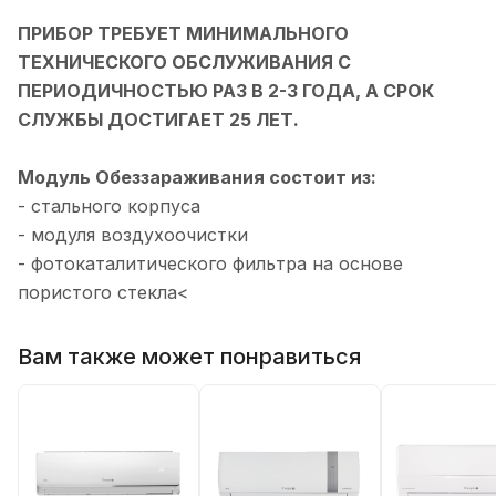
ПРИБОР ТРЕБУЕТ МИНИМАЛЬНОГО
ТЕХНИЧЕСКОГО ОБСЛУЖИВАНИЯ С
ПЕРИОДИЧНОСТЬЮ РАЗ В 2-3 ГОДА, А СРОК
СЛУЖБЫ ДОСТИГАЕТ 25 ЛЕТ.
Модуль Обеззараживания состоит из:
- стального корпуса
- модуля воздухоочистки
- фотокаталитического фильтра на основе
пористого стекла<
Вам также может понравиться