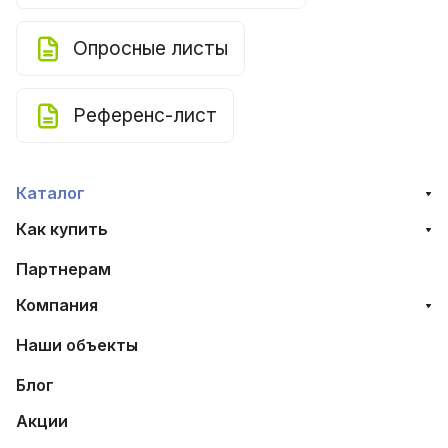
Опросные листы
Референс-лист
Каталог
Как купить
Партнерам
Компания
Наши объекты
Блог
Акции