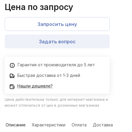
Цена по запросу
Запросить цену
Задать вопрос
Гарантия от производителя до 5 лет
Быстрая доставка от 1-3 дней
Нашли дешевле?
Цена действительна только для интернет-магазина и
может отличаться от цен в розничных магазинах
Описание
Характеристики
Оплата
Доставка