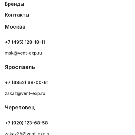
Бренды
Контакты
Москва
+7 (495) 128-18-11
msk@vent-exp.ru
Ярославль
+7 (4852) 68-00-61
zakaz@vent-exp.ru
Череповец
+7 (920) 123-68-58
zakaz35@vent-exp.ru