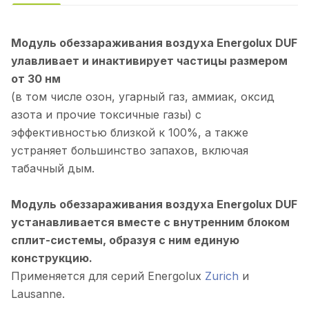
Модуль обеззараживания воздуха Energolux DUF
улавливает и инактивирует частицы размером
от 30 нм
(в том числе озон, угарный газ, аммиак, оксид
азота и прочие токсичные газы) с
эффективностью близкой к 100%, а также
устраняет большинство запахов, включая
табачный дым.
Модуль обеззараживания воздуха Energolux DUF
устанавливается вместе с внутренним блоком
сплит-системы, образуя с ним единую
конструкцию.
Применяется для серий Energolux
Zurich
и
Lausanne.