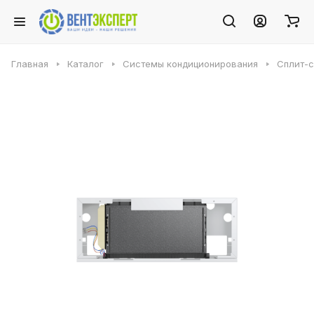
Главная
Каталог
Системы кондиционирования
Сплит-