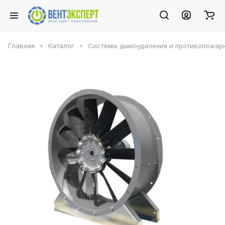
Главная
Каталог
Системы дымоудаления и противопожарн