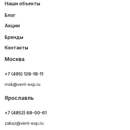
Наши объекты
Блог
Акции
Бренды
Контакты
Москва
+7 (495) 128-18-11
msk@vent-exp.ru
Ярославль
+7 (4852) 68-00-61
zakaz@vent-exp.ru