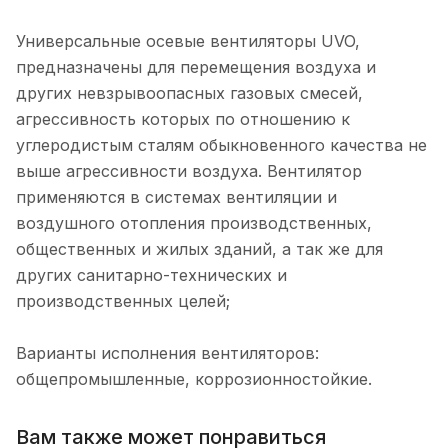
Универсальные осевые вентиляторы UVO,
предназначены для перемещения воздуха и
других невзрывоопасных газовых смесей,
агрессивность которых по отношению к
углеродистым сталям обыкновенного качества не
выше агрессивности воздуха. Вентилятор
применяются в системах вентиляции и
воздушного отопления производственных,
общественных и жилых зданий, а так же для
других санитарно-технических и
производственных целей;
Варианты исполнения вентиляторов:
общепромышленные, коррозионностойкие.
Вам также может понравиться