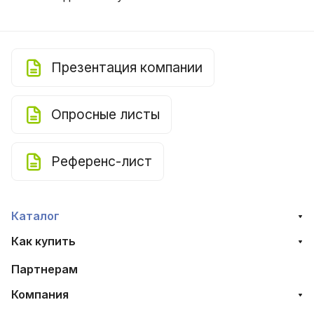
Презентация компании
Опросные листы
Референс-лист
Каталог
Как купить
Партнерам
Компания