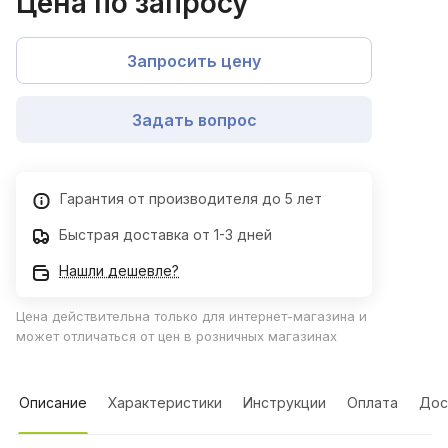
Цена по запросу
Запросить цену
Задать вопрос
Гарантия от производителя до 5 лет
Быстрая доставка от 1-3 дней
Нашли дешевле?
Цена действительна только для интернет-магазина и
может отличаться от цен в розничных магазинах
Описание
Характеристики
Инструкции
Оплата
Дос