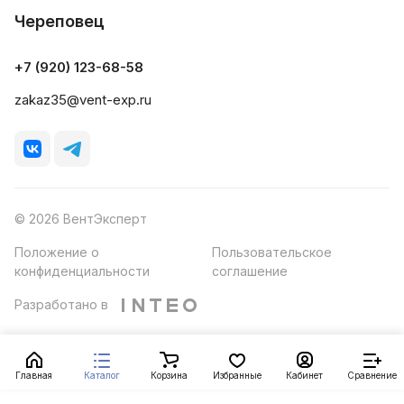
Череповец
+7 (920) 123-68-58
zakaz35@vent-exp.ru
© 2026 ВентЭксперт
Положение о
Пользовательское
конфиденциальности
соглашение
Разработано в
Главная
Каталог
Корзина
Избранные
Кабинет
Сравнение