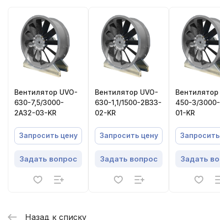
Вентилятор UVO-
Вентилятор UVO-
Вентилятор
630-7,5/3000-
630-1,1/1500-2В33-
450-3/3000
2А32-03-KR
02-KR
01-KR
Запросить цену
Запросить цену
Запросить
Задать вопрос
Задать вопрос
Задать в
Назад к списку