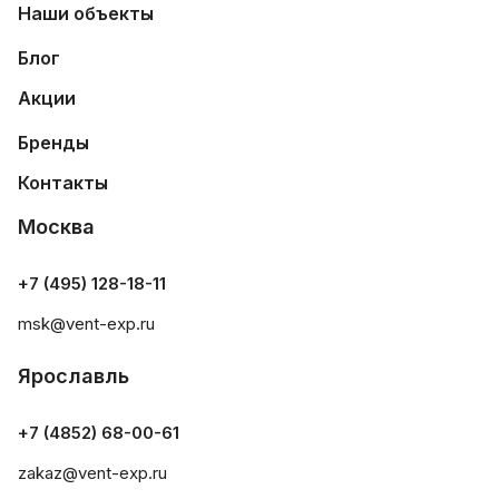
Наши объекты
Блог
Акции
Бренды
Контакты
Москва
+7 (495) 128-18-11
msk@vent-exp.ru
Ярославль
+7 (4852) 68-00-61
zakaz@vent-exp.ru