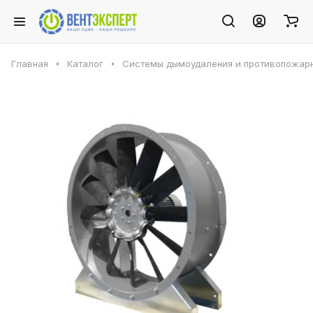
Главная
Каталог
Системы дымоудаления и противопожарн