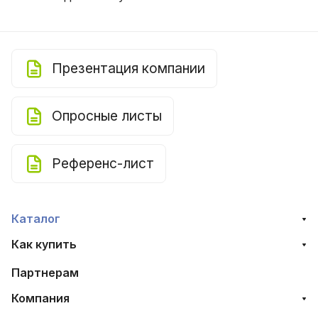
Презентация компании
Опросные листы
Референс-лист
Каталог
Как купить
Партнерам
Компания