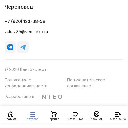
Череповец
+7 (920) 123-68-58
zakaz35@vent-exp.ru
© 2026 ВентЭксперт
Положение о
Пользовательское
конфиденциальности
соглашение
Разработано в
Главная
Каталог
Корзина
Избранные
Кабинет
Сравнение