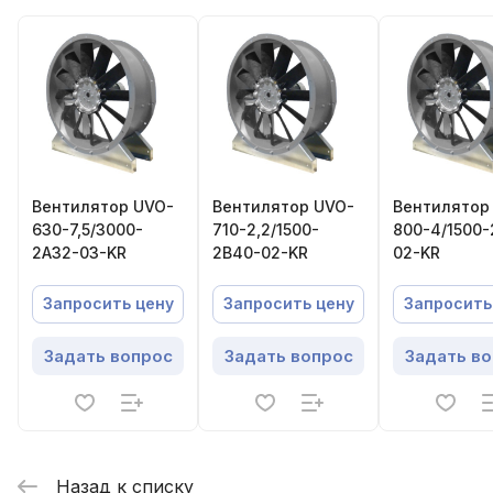
Вентилятор UVO-
Вентилятор UVO-
Вентилятор
630-7,5/3000-
710-2,2/1500-
800-4/1500-
2А32-03-KR
2В40-02-KR
02-KR
Запросить цену
Запросить цену
Запросить
Задать вопрос
Задать вопрос
Задать в
Назад к списку