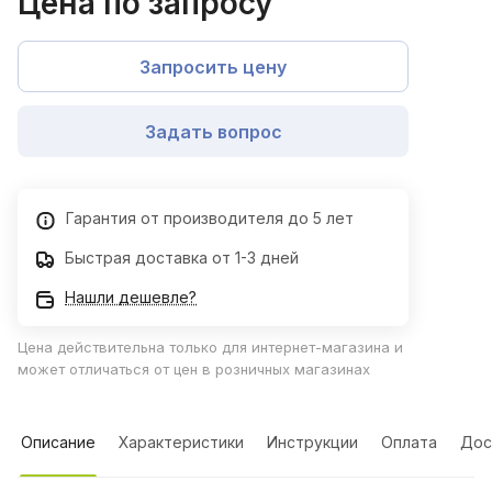
Цена по запросу
Запросить цену
Задать вопрос
Гарантия от производителя до 5 лет
Быстрая доставка от 1-3 дней
Нашли дешевле?
Цена действительна только для интернет-магазина и
может отличаться от цен в розничных магазинах
Описание
Характеристики
Инструкции
Оплата
Дос