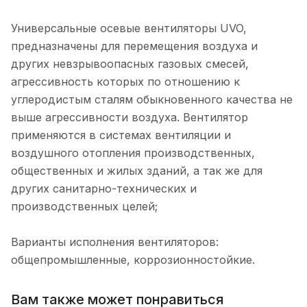
Универсальные осевые вентиляторы UVO,
предназначены для перемещения воздуха и
других невзрывоопасных газовых смесей,
агрессивность которых по отношению к
углеродистым сталям обыкновенного качества не
выше агрессивности воздуха. Вентилятор
применяются в системах вентиляции и
воздушного отопления производственных,
общественных и жилых зданий, а так же для
других санитарно-технических и
производственных целей;
Варианты исполнения вентиляторов:
общепромышленные, коррозионностойкие.
Вам также может понравиться