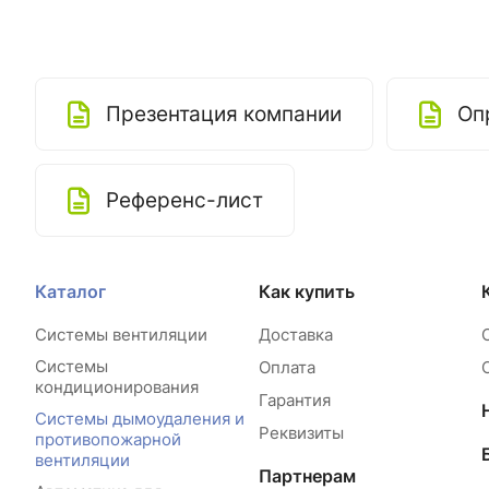
Презентация компании
Оп
Референс-лист
Каталог
Как купить
Системы вентиляции
Доставка
Системы
Оплата
кондиционирования
Гарантия
Системы дымоудаления и
Реквизиты
противопожарной
вентиляции
Партнерам