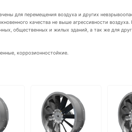
ачены для перемещения воздуха и других невзрывоопа
кновенного качества не выше агрессивности воздуха.
ных, общественных и жилых зданий, а так же для друг
енные, коррозионностойкие.