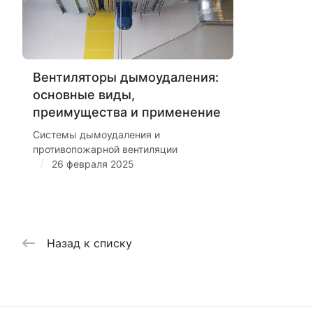
Вентиляторы дымоудаления:
основные виды,
преимущества и применение
Системы дымоудаления и
противопожарной вентиляции
/
26 февраля 2025
Назад к списку