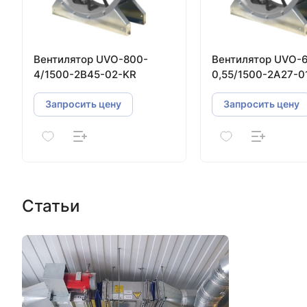
Вентилятор UVO-800-
Вентилятор UVO-
4/1500-2В45-02-KR
0,55/1500-2А27-0
Запросить цену
Запросить цену
Статьи