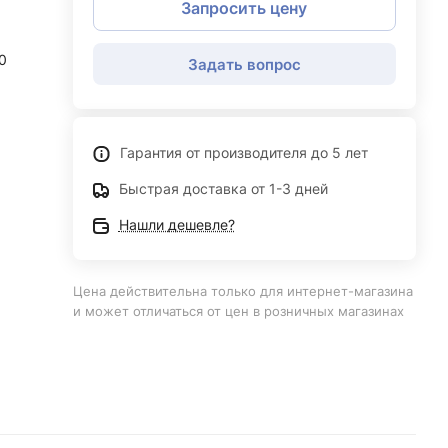
Запросить цену
0
Задать вопрос
Гарантия от производителя до 5 лет
Быстрая доставка от 1-3 дней
Нашли дешевле?
Цена действительна только для интернет-магазина
и может отличаться от цен в розничных магазинах