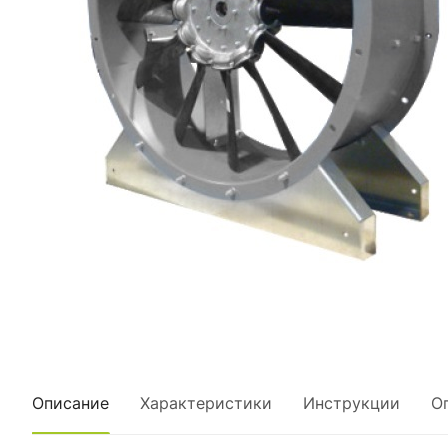
Описание
Характеристики
Инструкции
О