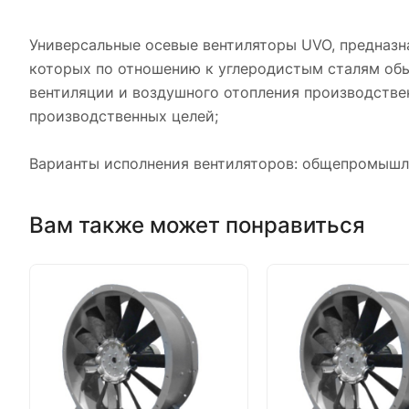
Универсальные осевые вентиляторы UVO, предназн
которых по отношению к углеродистым сталям обы
вентиляции и воздушного отопления производствен
производственных целей;
Варианты исполнения вентиляторов: общепромышл
Вам также может понравиться