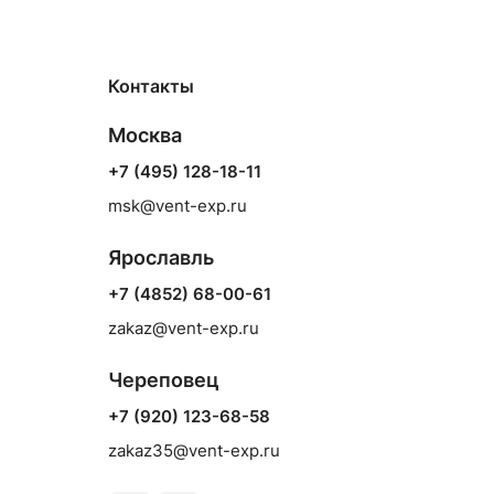
Контакты
Москва
+7 (495) 128-18-11
msk@vent-exp.ru
Ярославль
+7 (4852) 68-00-61
zakaz@vent-exp.ru
Череповец
+7 (920) 123-68-58
zakaz35@vent-exp.ru