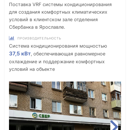
Поставка VRF системы кондиционирования
для создания комфортных климатических
условий в клиентском зале отделения
Сбербанка в Ярославле.
ПРОИЗВОДИТЕЛЬНОСТЬ
Система кондиционирования мощностью
37,5 кВт
, обеспечивающая равномерное
охлаждение и поддержание комфортных
условий на объекте