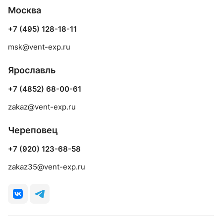
Москва
+7 (495) 128-18-11
msk@vent-exp.ru
Ярославль
+7 (4852) 68-00-61
zakaz@vent-exp.ru
Череповец
+7 (920) 123-68-58
zakaz35@vent-exp.ru