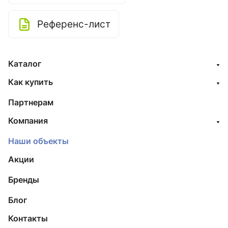
Референс-лист
Каталог
Как купить
Партнерам
Компания
Наши объекты
Акции
Бренды
Блог
Контакты