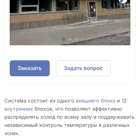
Заказать
Задать вопрос
Система состоит из одного
внешнего блока
и 12
внутренних
блоков, что позволяет эффективно
распределять холод по всему залу и поддерживать
независимый контроль температуры в различных
зонах.