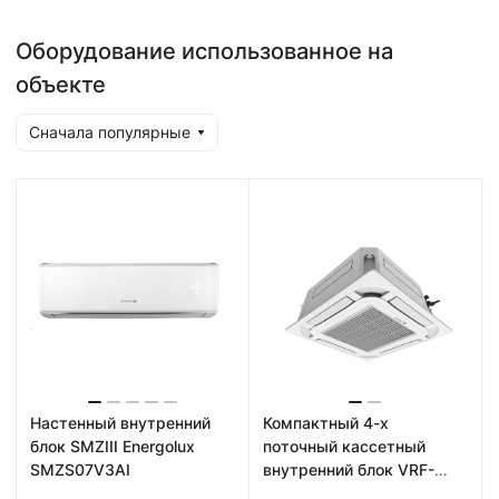
Оборудование использованное на
объекте
Сначала популярные
Настенный внутренний
Компактный 4-х
блок SMZIII Energolux
поточный кассетный
SMZS07V3AI
внутренний блок VRF-
систем Energolux