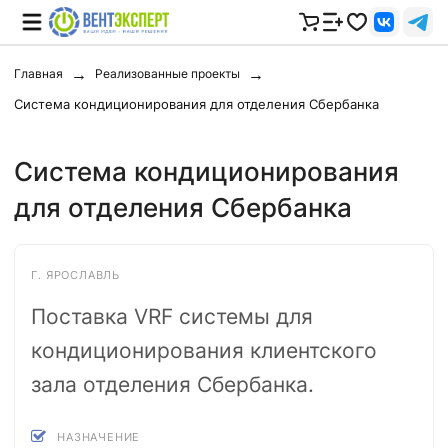
Главная
Реализованные проекты
Система кондиционирования для отделения Сбербанка
Система кондиционирования
для отделения Сбербанка
Г. ЯРОСЛАВЛЬ
Поставка VRF системы для
кондиционирования клиентского
зала отделения Сбербанка.
НАЗНАЧЕНИЕ