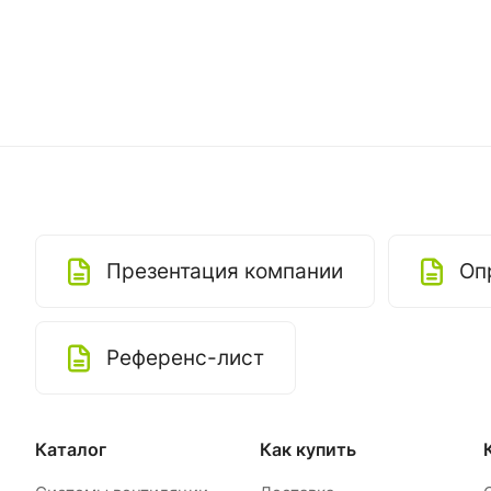
Презентация компании
Оп
Референс-лист
Каталог
Как купить