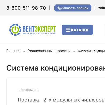
8-800-511-98-70
|
|
zak
Заказать звонок
КАТАЛОГ
Главная
Реализованные проекты
Система кондици
Система кондиционирован
Г. ЯРОСЛАВЛЬ
Поставка 2-х модульных чиллеров