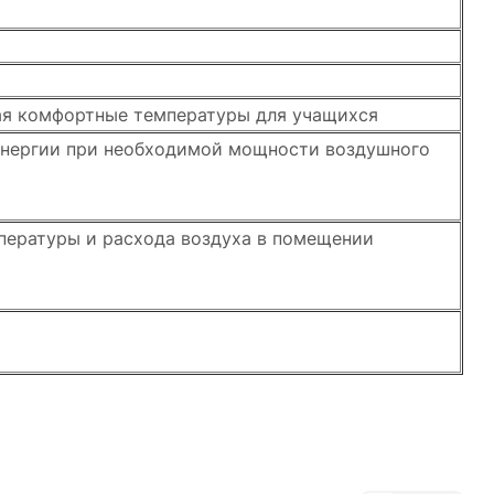
вая комфортные температуры для учащихся
энергии при необходимой мощности воздушного
пературы и расхода воздуха в помещении