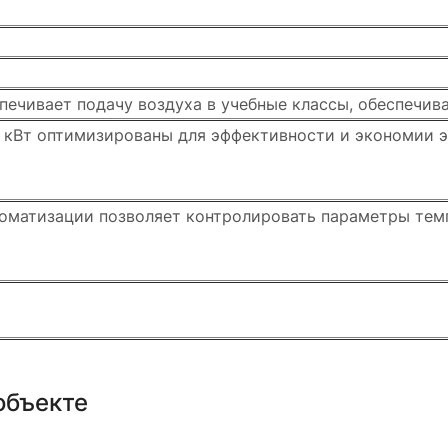
спечивает подачу воздуха в учебные классы, обеспечи
 кВт оптимизированы для эффективности и экономии 
оматизации позволяет контролировать параметры тем
объекте