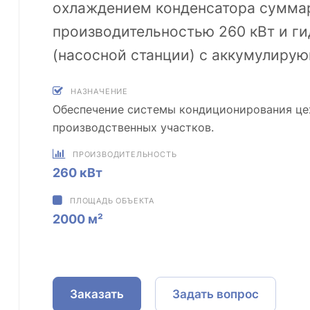
охлаждением конденсатора сумма
производительностью 260 кВт и г
(насосной станции) с аккумулиру
НАЗНАЧЕНИЕ
Обеспечение системы кондиционирования це
производственных участков.
ПРОИЗВОДИТЕЛЬНОСТЬ
260 кВт
ПЛОЩАДЬ ОБЪЕКТА
2000 м²
Заказать
Задать вопрос