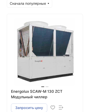
Сначала популярные
Energolux SCAW-M 130 ZCT
Модульный чиллер
Запросить цену