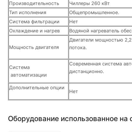
Производительность
Чиллеры 260 кВт
Тип исполнения
Общепромышленное.
Система фильтрации
Нет
Охлаждение и нагрев
Водяной нагреватель обе
Двигатели мощностью 2,2
Мощность двигателя
потока.
Современная система авт
Система
дистанционно.
автоматизации
Дополнительные опции
Нет
Оборудование использованное на 