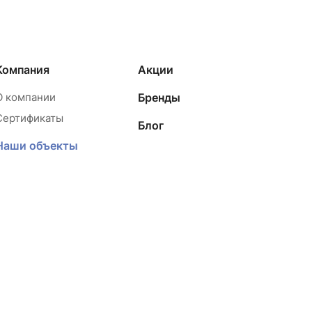
Компания
Акции
О компании
Бренды
Сертификаты
Блог
Наши объекты