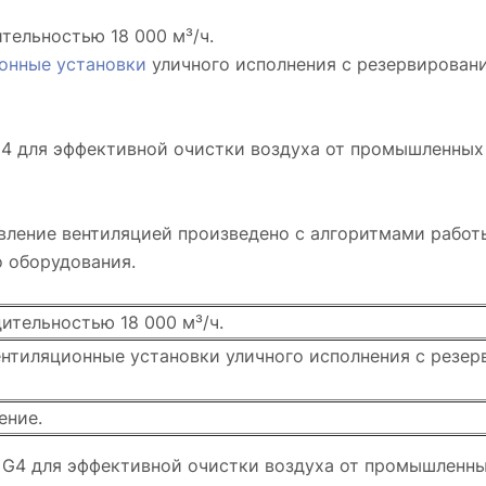
тельностью 18 000 м³/ч.
онные установки
уличного исполнения с резервирован
4 для эффективной очистки воздуха от промышленных 
вление вентиляцией произведено с алгоритмами работ
о оборудования.
ительностью 18 000 м³/ч.
нтиляционные установки уличного исполнения с резе
ение.
G4 для эффективной очистки воздуха от промышленных