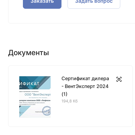
Заказать
Задать вопрос
Документы
Сертификат дилера
- ВентЭксперт 2024
(1)
194,8 Кб