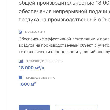
общей производительностью 18 000
обеспечения непрерывной подачи 
воздуха на производственный объе
НАЗНАЧЕНИЕ
Обеспечение эффективной вентиляции и пода
воздуха на производственный объект с учет
технологических процессов и условий эксплу
ПРОИЗВОДИТЕЛЬНОСТЬ
18 000 м³/ч
ПЛОЩАДЬ ОБЪЕКТА
1800 м²