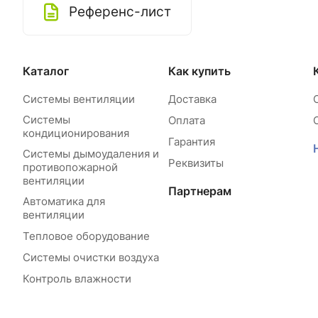
Референс-лист
Каталог
Как купить
Системы вентиляции
Доставка
Системы
Оплата
кондиционирования
Гарантия
Системы дымоудаления и
Реквизиты
противопожарной
вентиляции
Партнерам
Автоматика для
вентиляции
Тепловое оборудование
Системы очистки воздуха
Контроль влажности