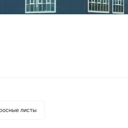
росные листы