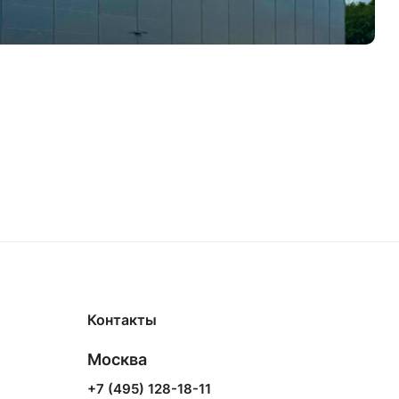
Контакты
Москва
+7 (495) 128-18-11