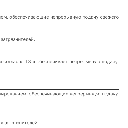
ием, обеспечивающие непрерывную подачу свежего
загрязнителей.
ы согласно ТЗ и обеспечивает непрерывную подачу
рвированием, обеспечивающие непрерывную подачу
 загрязнителей.