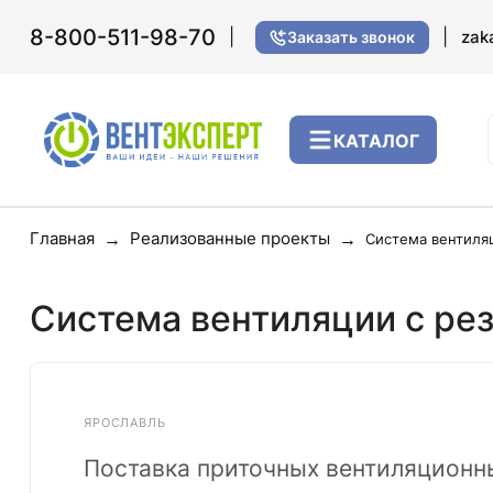
8-800-511-98-70
|
|
zak
Заказать звонок
КАТАЛОГ
Главная
Реализованные проекты
Система вентиля
Система вентиляции с ре
ЯРОСЛАВЛЬ
Поставка приточных вентиляционн