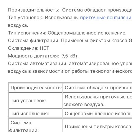
Производительность: Система обладает производи
Тип установок: Использованы
приточные вентиляци
воздуха.
Тип исполнения: Общепромышленное исполнение.
Система фильтрации: Применены фильтры класса G
Охлаждение: НЕТ
Мощность двигателя: 7,5 кВт.
Система автоматизации: автоматизированное упра
воздуха в зависимости от работы технологическог
Производительность:
Система обладает производ
Использованы приточные ве
Тип установок:
свежего воздуха.
Тип исполнения:
Общепромышленное исполн
Система
Применены фильтры класса 
фильтрации: