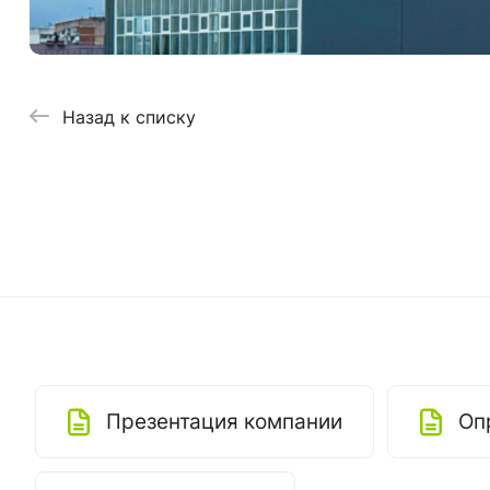
Назад к списку
Презентация компании
Оп