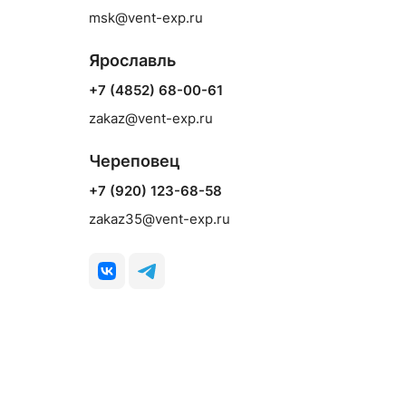
msk@vent-exp.ru
Ярославль
+7 (4852) 68-00-61
zakaz@vent-exp.ru
Череповец
+7 (920) 123-68-58
zakaz35@vent-exp.ru