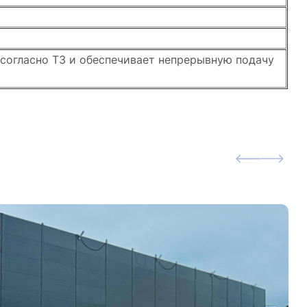
согласно ТЗ и обеспечивает непрерывную подачу