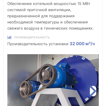
Обеспечение котельной мощностью 15 МВт
системой приточной вентиляции,
предназначенной для поддержания
необходимой температуры и обеспечения
свежего воздуха в технических помещениях.
ПРОИЗВОДИТЕЛЬНОСТЬ
32 000 м³/ч
Производительность установки