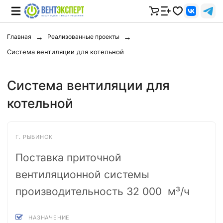
Главная
Реализованные проекты
Система вентиляции для котельной
Система вентиляции для
котельной
Г. РЫБИНСК
Поставка приточной
вентиляционной системы
производительность 32 000 м³/ч
НАЗНАЧЕНИЕ