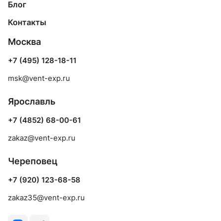
Блог
Контакты
Москва
+7 (495) 128-18-11
msk@vent-exp.ru
Ярославль
+7 (4852) 68-00-61
zakaz@vent-exp.ru
Череповец
+7 (920) 123-68-58
zakaz35@vent-exp.ru