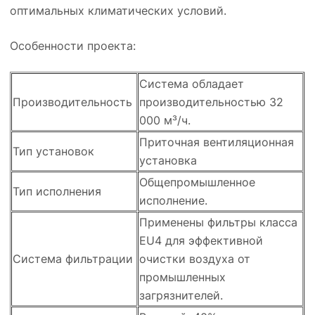
оптимальных климатических условий.
Особенности проекта:
Система обладает
Производительность
производительностью 32
000 м³/ч.
Приточная вентиляционная
Тип установок
установка
Общепромышленное
Тип исполнения
исполнение.
Применены фильтры класса
EU4 для эффективной
Система фильтрации
очистки воздуха от
промышленных
загрязнителей.