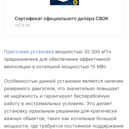
Сертификат официального дилера СВОК
162,9 Кб
Приточная установка
мощностью 32 000 м³/ч
предназначена для обеспечения эффективной
вентиляции в котельной мощностью 15 МВт.
Особенностью данной установки является наличие
резервного двигателя, что значительно повышает
её надёжность и гарантирует бесперебойную
работу в экстремальных условиях. Это делает
установку идеальным решением для критически
важных объектов, таких как котельные большой
мощности, где требуется постоянное поддержание