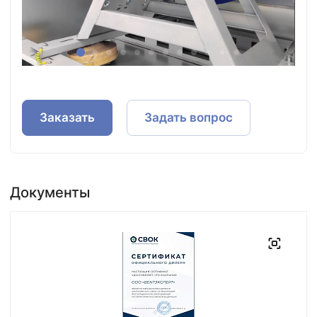
Заказать
Задать вопрос
Документы