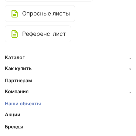
Опросные листы
Референс-лист
Каталог
Как купить
Партнерам
Компания
Наши объекты
Акции
Бренды