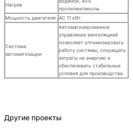
Водяной, 40%
Нагрев
пропиленгликоль
Мощность двигателя
АС 11 кВт.
Автоматизированное
управление вентиляцией
позволяет оптимизировать
Система
работу системы, сокращать
автоматизации
затраты на энергию и
обеспечивать стабильные
условия для производства.
Другие проекты