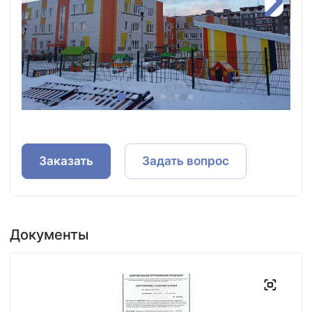
Заказать
Задать вопрос
Документы