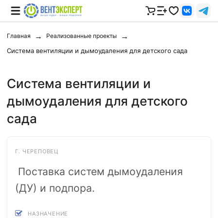
Главная
Реализованные проекты
Система вентиляции и дымоудаления для детского сада
Система вентиляции и
дымоудаления для детского
сада
Г. ЧЕРЕПОВЕЦ
Поставка систем дымоудаления
(ДУ) и подпора.
НАЗНАЧЕНИЕ