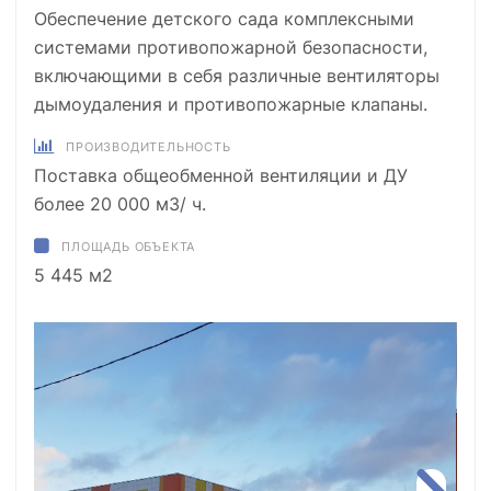
Обеспечение детского сада комплексными
системами противопожарной безопасности,
включающими в себя различные вентиляторы
дымоудаления и противопожарные клапаны.
ПРОИЗВОДИТЕЛЬНОСТЬ
Поставка общеобменной вентиляции и ДУ
более 20 000 м3/ ч.
ПЛОЩАДЬ ОБЪЕКТА
5 445 м2