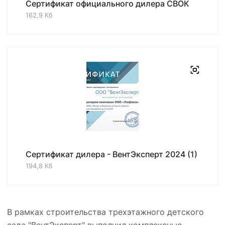
Сертификат официального дилера СВОК
162,9 Кб
Сертификат дилера - ВентЭксперт 2024 (1)
194,8 Кб
В рамках строительства трехэтажного детского