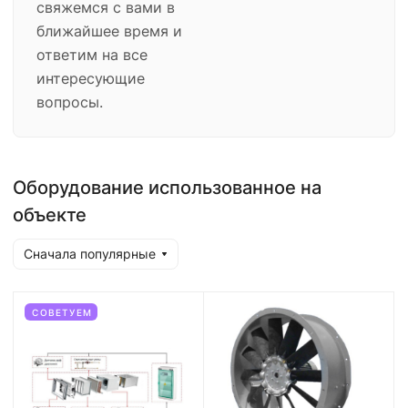
свяжемся с вами в
ближайшее время и
ответим на все
интересующие
вопросы.
Оборудование использованное на
объекте
Сначала популярные
СОВЕТУЕМ