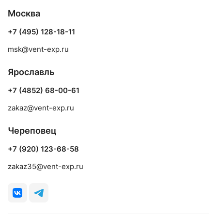
Москва
+7 (495) 128-18-11
msk@vent-exp.ru
Ярославль
+7 (4852) 68-00-61
zakaz@vent-exp.ru
Череповец
+7 (920) 123-68-58
zakaz35@vent-exp.ru