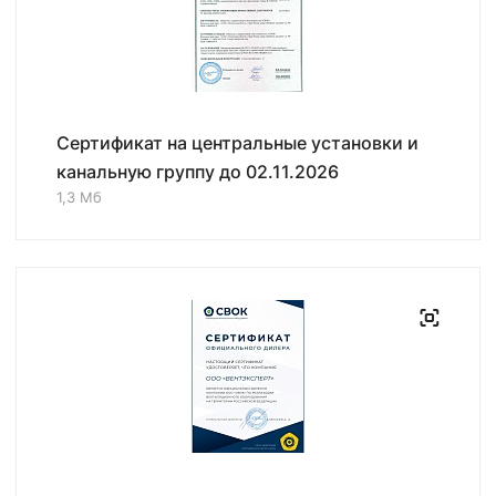
Сертификат на центральные установки и
канальную группу до 02.11.2026
1,3 Мб