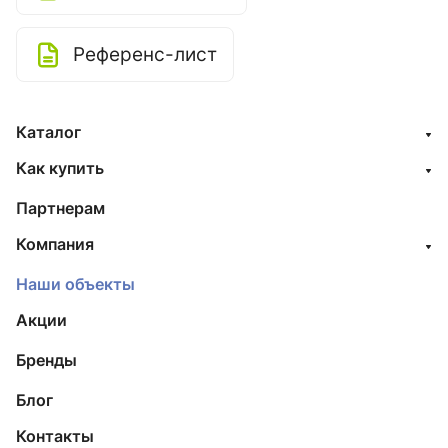
Референс-лист
Каталог
Как купить
Партнерам
Компания
Наши объекты
Акции
Бренды
Блог
Контакты