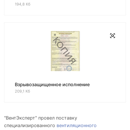
194,8 Кб
Взрывозащищенное исполнение
209,1 Кб
"ВентЭксперт" провел поставку
специализированного
вентиляционного