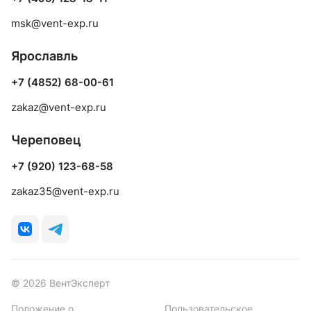
msk@vent-exp.ru
Ярославль
+7 (4852) 68-00-61
zakaz@vent-exp.ru
Череповец
+7 (920) 123-68-58
zakaz35@vent-exp.ru
© 2026 ВентЭксперт
Положение о
Пользовательское