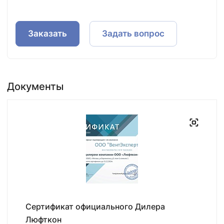
Заказать
Задать вопрос
Документы
Сертификат официального Дилера
Люфткон