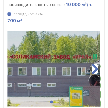
10 000 м³/ч
производительностью свыше
.
ПЛОЩАДЬ ОБЪЕКТА
700 м²