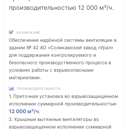
производительностью 12 000 м³/ч.
НАЗНАЧЕНИЕ
Обеспечение надёжной системы вентиляции в
здании № 42 АО «Соликамский завод «Урал»
для поддержания контролируемого и
безопасного производственного процесса в
условиях работы с взрывоопасными
материалами.
ПРОИЗВОДИТЕЛЬНОСТЬ
1. Приточная установка во взрывозащищенном
исполнении суммарной производительностью
12 000 м³/ч
.
2. Крышные вытяжные вентиляторы во
взрывозащищенном исполнении суммарной