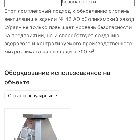
безопасности.
Этот комплексный подход к обновлению системы
вентиляции в здании № 42 АО «Соликамский завод
«Урал» не только повышает уровень безопасности
на предприятии, но и способствует созданию
здорового и контролируемого производственного
микроклимата на площади в 700 м².
Оборудование использованное на
объекте
Сначала популярные