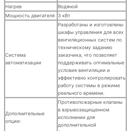
Нагрев
Водяной
Мощность двигателя
3 кВт
Разработаны и изготовлены
шкафы управления для всех
вентиляционных систем по
техническому заданию
Система
заказчика, что позволяет
автоматизации
поддерживать оптимальные
условия вентиляции и
эффективно контролировать
работу системы в режиме
реального времени.
Противопожарные клапаны
в взрывозащищенном
Дополнительные
исполнении для
опции:
дополнительной