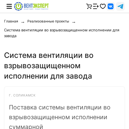
Главная
Реализованные проекты
Система вентиляции во взрывозащищенном исполнении для
завода
Система вентиляции во
взрывозащищенном
исполнении для завода
Г. СОЛИКАМСК
Поставка системы вентиляции во
взрывозащищенном исполнении
суммарной