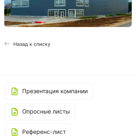
Назад к списку
Презентация компании
Опросные листы
Референс-лист