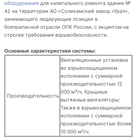
оборудования
для капитального ремонта здания №
42 на территории АО «Соликамский завод «Урал»,
занимающего лидирующие позиции в
боеприпасной отрасли ОПК России, с акцентом на
строгие требования взрывобезопасности.
Основные характеристики системы:
Вентиляционные установки
во взрывозащищенном
исполнении с суммарной
производительностью 12
000 м³/ч. Крышные
Производительность
вытяжные вентиляторы:
Также в взрывозащищенном
исполнении с суммарной
производительностью более
10 000 м³/ч.