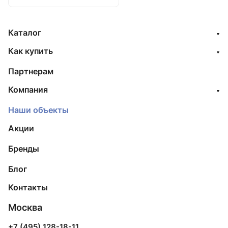
Каталог
Как купить
Партнерам
Компания
Наши объекты
Акции
Бренды
Блог
Контакты
Москва
+7 (495) 128-18-11