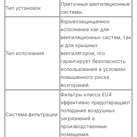
Приточные вентиляционные
Тип установок
системы.
Взрывозащищенное
исполнение как для
вентиляционных систем, так
и для крышных
Тип исполнения
вентиляторов, что
гарантирует безопасность
использования в условиях
повышенного риска
возгораний.
Фильтры класса EU4
эффективно предотвращают
попадание воздушных
Система фильтрации
загрязнений в
производственные
помещения.