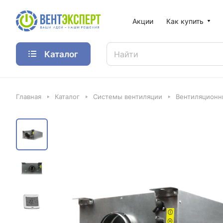
Акции
Как купить
Каталог
Главная
Каталог
Системы вентиляции
Вентиляционн