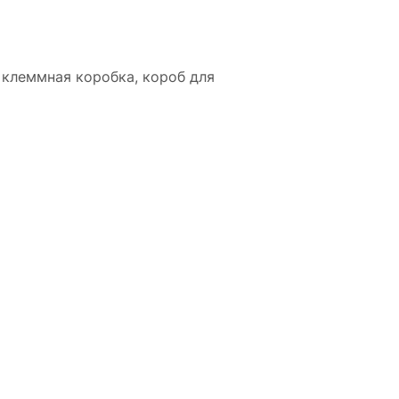
 клеммная коробка, короб для