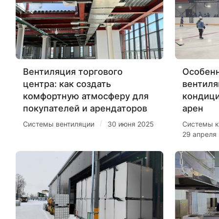
Вентиляция торгового
Особенн
центра: как создать
вентиля
комфортную атмосферу для
кондиц
покупателей и арендаторов
арен
/
Системы вентиляции
30 июня 2025
Системы к
29 апреля