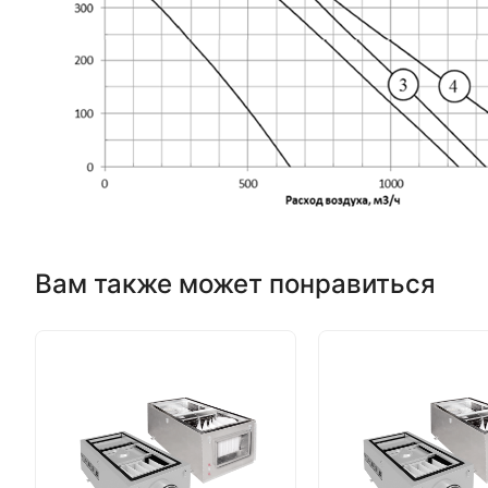
Вам также может понравиться