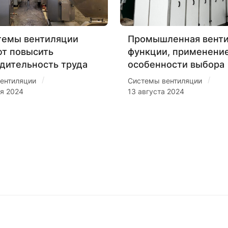
темы вентиляции
Промышленная венти
т повысить
функции, применение
дительность труда
особенности выбора
/
/
ентиляции
Системы вентиляции
ря 2024
13 августа 2024