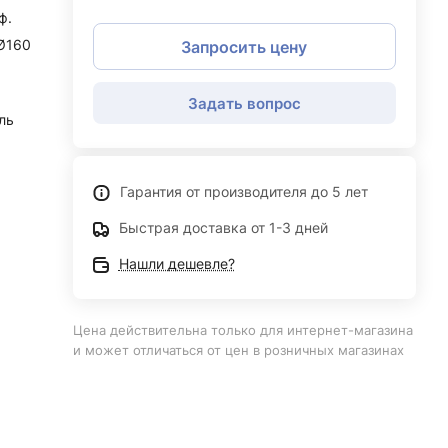
ф.
Ø160
Запросить цену
Задать вопрос
ль
Гарантия от производителя до 5 лет
Быстрая доставка от 1-3 дней
Нашли дешевле?
Цена действительна только для интернет-магазина
и может отличаться от цен в розничных магазинах