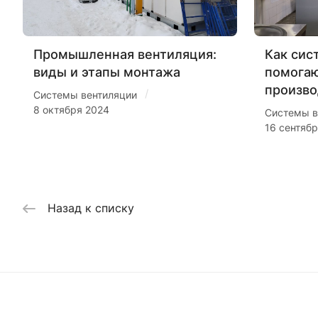
Промышленная вентиляция:
Как сис
виды и этапы монтажа
помогаю
произво
/
Системы вентиляции
8 октября 2024
Системы в
16 сентяб
Назад к списку