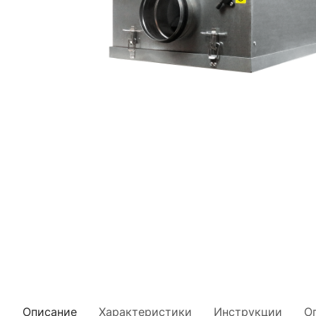
Описание
Характеристики
Инструкции
О