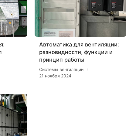
я:
Автоматика для вентиляции:
п
разновидности, функции и
принцип работы
/
Системы вентиляции
21 ноября 2024