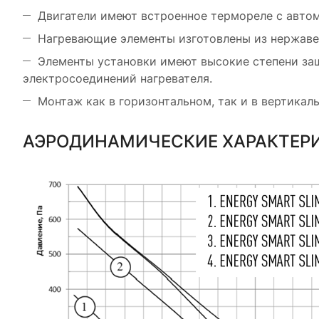
Двигатели имеют встроенное термореле с авто
Нагревающие элементы изготовлены из нержавею
Элементы установки имеют высокие степени защ
электросоединений нагревателя.
Монтаж как в горизонтальном, так и в вертикал
АЭРОДИНАМИЧЕСКИЕ ХАРАКТЕР