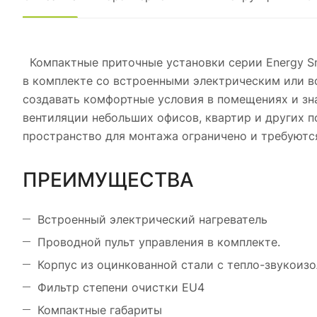
Компактные приточные установки серии Energy Sm
в комплекте со встроенными электрическим или в
создавать комфортные условия в помещениях и зн
вентиляции небольших офисов, квартир и других п
пространство для монтажа ограничено и требуютс
ПРЕИМУЩЕСТВА
Встроенный электрический нагреватель
Проводной пульт управления в комплекте.
Корпус из оцинкованной стали с тепло-звукоиз
Фильтр степени очистки EU4
Компактные габариты