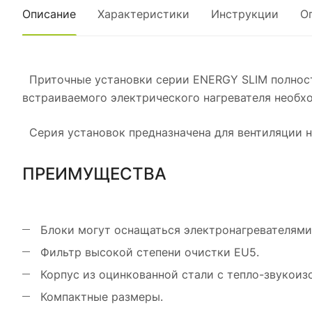
Описание
Характеристики
Инструкции
О
Приточные установки серии ENERGY SLIM полност
встраиваемого электрического нагревателя необ
Серия установок предназначена для вентиляции н
ПРЕИМУЩЕСТВА
Блоки могут оснащаться электронагревателями
Фильтр высокой степени очистки EU5.
Корпус из оцинкованной стали с тепло-звукоиз
Компактные размеры.