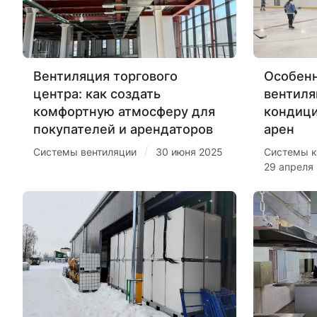
Вентиляция торгового
Особенн
центра: как создать
вентиля
комфортную атмосферу для
кондиц
покупателей и арендаторов
арен
/
Системы вентиляции
30 июня 2025
Системы к
29 апреля