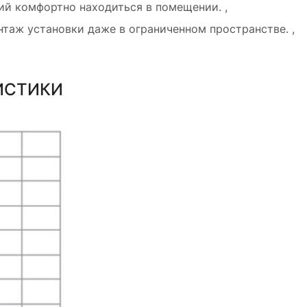
ий комфортно находиться в помещении. ,
аж установки даже в ограниченном пространстве. ,
ИСТИКИ