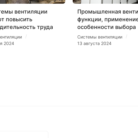
темы вентиляции
Промышленная венти
т повысить
функции, применение
дительность труда
особенности выбора
/
/
ентиляции
Системы вентиляции
ря 2024
13 августа 2024