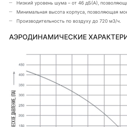
Низкий уровень шума – от 46 дБ(А), позволяющ
Минимальная высота корпуса, позволяющая монт
Производительность по воздуху до 720 м3/ч.
АЭРОДИНАМИЧЕСКИЕ ХАРАКТЕР