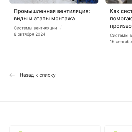
Промышленная вентиляция:
Как сис
виды и этапы монтажа
помогаю
произво
/
Системы вентиляции
8 октября 2024
Системы в
16 сентяб
Назад к списку