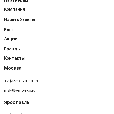
Партнерам
Компания
Наши объекты
Блог
Акции
Бренды
Контакты
Москва
+7 (495) 128-18-11
msk@vent-exp.ru
Ярославль