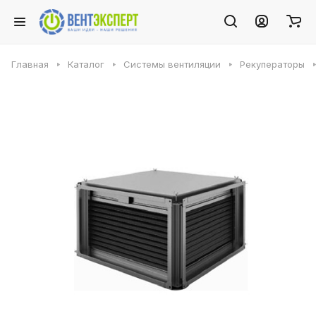
Главная
Каталог
Системы вентиляции
Рекуператоры