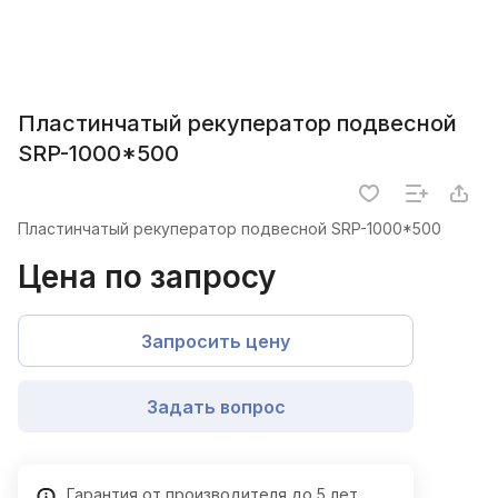
Пластинчатый рекуператор подвесной
SRP-1000*500
Пластинчатый рекуператор подвесной SRP-1000*500
Цена по запросу
Запросить цену
Задать вопрос
Гарантия от производителя до 5 лет