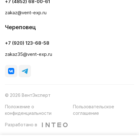
+7 (4852) 68-00-61
zakaz@vent-exp.ru
Череповец
+7 (920) 123-68-58
zakaz35@vent-exp.ru
© 2026 ВентЭксперт
Положение о
Пользовательское
конфиденциальности
соглашение
Разработано в