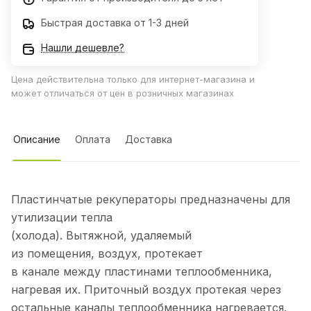
Быстрая доставка от 1-3 дней
Нашли дешевле?
Цена действительна только для интернет-магазина и
может отличаться от цен в розничных магазинах
Описание
Оплата
Доставка
Пластинчатые рекуператоры предназначены для
утилизации тепла
(холода). Вытяжной, удаляемый
из помещения, воздух, протекает
в канале между пластинами теплообменника,
нагревая их. Приточный воздух протекая через
остальные каналы теплообменника нагревается.