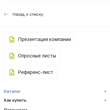
Назад к списку
Презентация компании
Опросные листы
Референс-лист
Каталог
Как купить