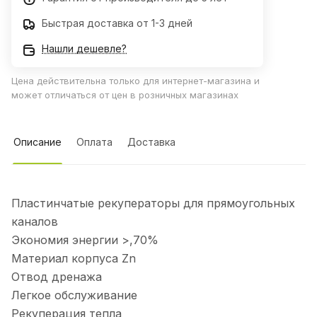
Быстрая доставка от 1-3 дней
Нашли дешевле?
Цена действительна только для интернет-магазина и
может отличаться от цен в розничных магазинах
Описание
Оплата
Доставка
Пластинчатые рекуператоры для прямоугольных
каналов
Экономия энергии >,70%
Материал корпуса Zn
Отвод дренажа
Легкое обслуживание
Рекуперация тепла