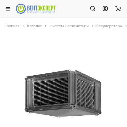
Главная
Каталог
Системы вентиляции
Рекуператоры