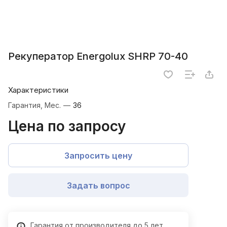
Рекуператор Energolux SHRP 70-40
Характеристики
Гарантия, Мес.
—
36
Цена по запросу
Запросить цену
Задать вопрос
Гарантия от производителя до 5 лет