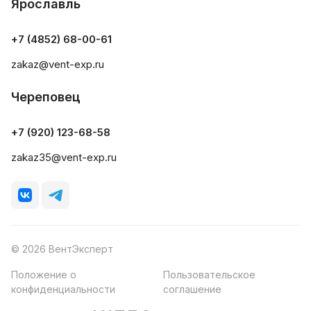
Ярославль
+7 (4852) 68-00-61
zakaz@vent-exp.ru
Череповец
+7 (920) 123-68-58
zakaz35@vent-exp.ru
© 2026 ВентЭксперт
Положение о
Пользовательское
конфиденциальности
соглашение