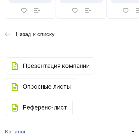
Назад к списку
Презентация компании
Опросные листы
Референс-лист
Каталог