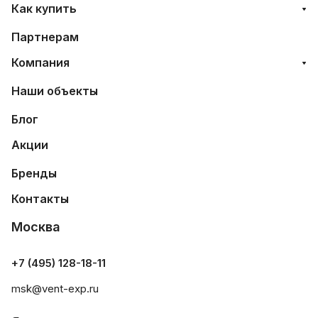
Как купить
Партнерам
Компания
Наши объекты
Блог
Акции
Бренды
Контакты
Москва
+7 (495) 128-18-11
msk@vent-exp.ru